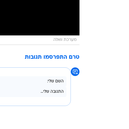
מערכת וואלה
טרם התפרסמו תגובות