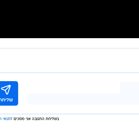
בשליחת התגובה אני מסכים
לתנאי ה