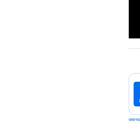
שימוש