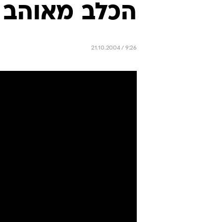
הכלב מאוהב
21.10.2004 / 9:26