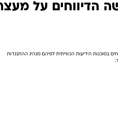
המייל האדום
ה הדיווחים על מעצר
ם בסוכנות הידיעות הכווייתית לפיהם מנהיג ההתנגדות
.