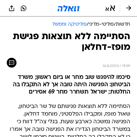
חדשות
/
פוליטי-מדיני
/
פוליטיקה וממשל
הסתיימה ללא תוצאות פגישת
מופז-דחלאן
14.8.2003 / 19:59
סיכמו להיפגש שוב מחר או ביום ראשון; משרד
הביטחון: הפגישה היתה טובה אך לא התקבלו בה
החלטות; ישראל תשחרר מחר 69 אסירים
הסתיימה ללא תוצאות פגישתם של שר הביטחון,
שאול מופז, ומקבילו הפלסטיני, מוחמד דחלאן.
הפגישה נמשכה כארבע שעות. בגלי צה"ל דווח כי
במשרד הביטחון הגדירו את הפגישה טובה אך אמרו