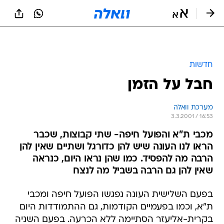
חדשות
חבל על הזמן
מערכת וואלה
3.3.2001 / 16:53
מכבי ת"א והפועל חיפה- שתי קבוצות, שכבר
הראו לנו העונה שיש להן כדורגל ושתיים שאין להן
הרבה מה להפסיד. כמו שהן נראו היום, כנראה
שאין להן גם הרבה בשביל מה לנצח
בפעם השלישית העונה נפגשו הפועל חיפה ומכבי
ת"א, וכמו בפעמיים הקודמות, גם ההתמודדות היום
בקרית-אליעזר הסתיימה ללא הכרעה. בפעם השניה