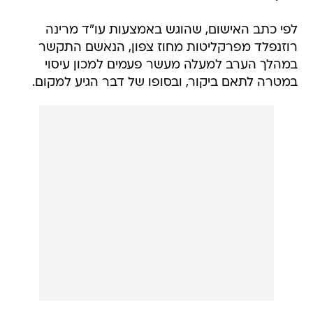
לפי כתב האישום, שהוגש באמצעות עו"ד מרינה
רוזנפלד מפרקליטות מחוז צפון, הנאשם התקשר
במהלך הערב למעלה מעשר פעמים למכון עיסוי
במטרה לתאם ביקור, ובסופו של דבר הגיע למקום.