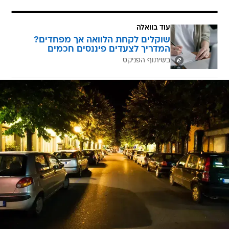
עוד בוואלה
שוקלים לקחת הלוואה אך מפחדים?
המדריך לצעדים פיננסים חכמים
בשיתוף הפניקס