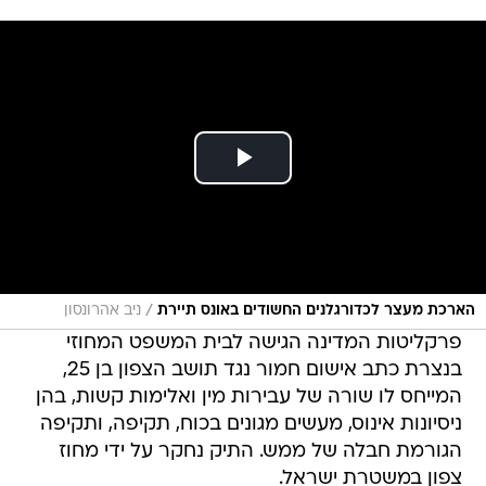
/
הארכת מעצר לכדורגלנים החשודים באונס תיירת
ניב אהרונסון
פרקליטות המדינה הגישה לבית המשפט המחוזי
בנצרת כתב אישום חמור נגד תושב הצפון בן 25,
המייחס לו שורה של עבירות מין ואלימות קשות, בהן
ניסיונות אינוס, מעשים מגונים בכוח, תקיפה, ותקיפה
הגורמת חבלה של ממש. התיק נחקר על ידי מחוז
צפון במשטרת ישראל.