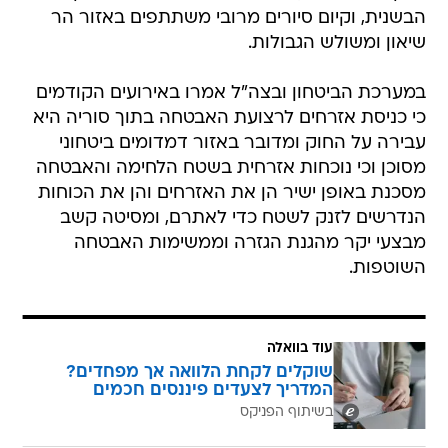
הבשנית, וקיום סיורים מרובי משתתפים באזור הר
שיאון ומשולש הגבולות.
​במערכת הביטחון ובצה"ל אמרו באירועים הקודמים
כי כניסת אזרחים לרצועת האבטחה בתוך סוריה היא
עבירה על החוק ומדובר באזור דמדומים ביטחוני
מסוכן וכי נוכחות אזרחית בשטח הלחימה והאבטחה
מסכנת באופן ישיר הן את האזרחים והן את הכוחות
הנדרשים לזנק לשטח כדי לאתרם, ומסיטה קשב
מבצעי יקר מהגנת הגזרה וממשימות האבטחה
השוטפות.
עוד בוואלה
שוקלים לקחת הלוואה אך מפחדים?
המדריך לצעדים פיננסים חכמים
בשיתוף הפניקס