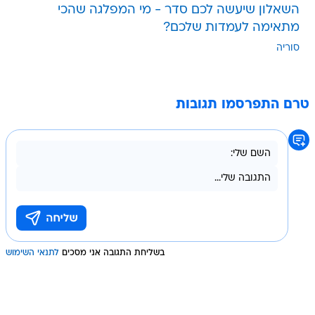
השאלון שיעשה לכם סדר - מי המפלגה שהכי
מתאימה לעמדות שלכם?
סוריה
טרם התפרסמו תגובות
בשליחת התגובה אני מסכים
לתנאי השימוש