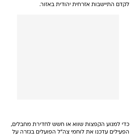
לקדם התיישבות אזרחית יהודית באזור.
כדי למנוע הקפצות שווא או חשש לחדירת מחבלים,
הפעילים עדכנו את לוחמי צה"ל הפועלים בגזרה על