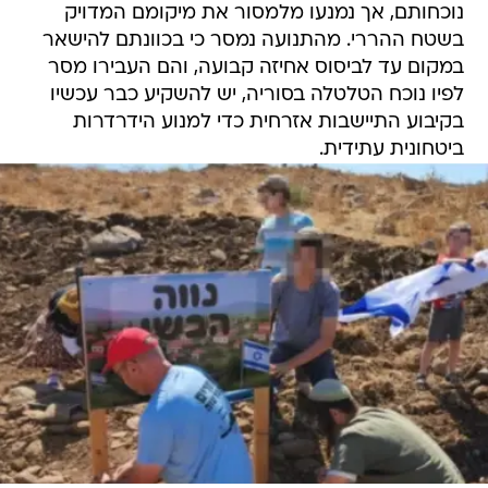
נוכחותם, אך נמנעו מלמסור את מיקומם המדויק
בשטח ההררי. מהתנועה נמסר כי בכוונתם להישאר
במקום עד לביסוס אחיזה קבועה, והם העבירו מסר
לפיו נוכח הטלטלה בסוריה, יש להשקיע כבר עכשיו
בקיבוע התיישבות אזרחית כדי למנוע הידרדרות
ביטחונית עתידית.