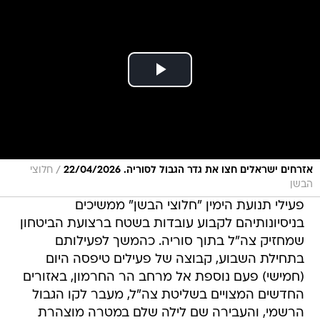
/
אזרחים ישראלים חצו את גדר הגבול לסוריה. 22/04/2026
חלוצי
הבשן
פעילי תנועת הימין "חלוצי הבשן" ממשיכים
בניסיונותיהם לקבוע עובדות בשטח ברצועת הביטחון
שמחזיק צה"ל בתוך סוריה. כהמשך לפעילותם
בתחילת השבוע, קבוצה של פעילים טיפסה היום
(חמישי) פעם נוספת אל מרחב הר החרמון, באזורים
החדשים המצויים בשליטת צה"ל, מעבר לקו הגבול
הרשמי, והעבירה שם לילה שלם במטרה מוצהרת