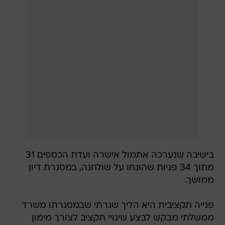
בישיבה שנערכה אתמול אישרה ועדת הכספים 31
מתוך 34 פניות שהונחו על שולחנה, במסגרת דיון
ממושך.
פנייה תקציבית היא הליך שגרתי שבמסגרתו משרד
ממשלתי מבקש לבצע שינויי תקציב לצורך מימון