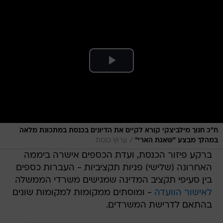
ח"כ חנוך מילביצקי קורא לקיים את הדיונים בכנסת במתכונת מלאה
/
במהלך מבצע "שאגת הארי"
ערוץ כנסת
ברקע פיזור הכנסת, ועדת הכספים אישרה ביממה
האחרונה (שלישי) פניות תקציביות - העברות כספים
בין סעיפי תקציב המדינה שמגישים משרדי הממשלה
לאישור הוועדה
- ומוסתים ממקומות למקומות שונים
בהתאם לדרישת המשרדים.