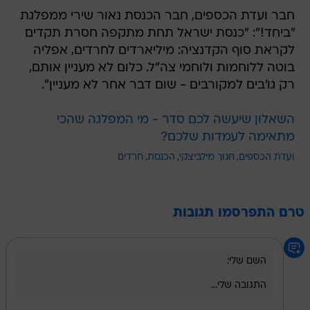
חבר ועדת הכספים, חבר הכנסת נאור שירי ממפלגת
"ביחד!": "כנסת ישראל תחת מתקפה חסרת תקדים
לקראת סוף הקדנציה: מיליארדים לחרדים, אפליה
בוטה ללוחמות ולוחמי צה"ל. כלום לא מעניין אותם,
רק גו'בים למקורבים - שום דבר אחר לא מעניין".
השאלון שיעשה לכם סדר - מי המפלגה שהכי
מתאימה לעמדות שלכם?
ועדת הכספים
חנוך מילביצקי
הכנסת
חרדים
טרם התפרסמו תגובות