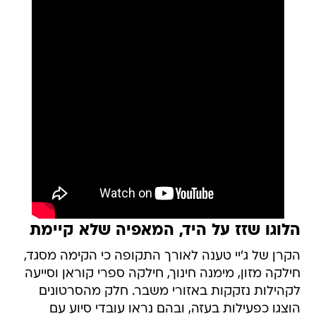
הלוגו שזז על היד, המאפיה שלא קיימת
הקרן של ג'יי טענה לאורך התקופה כי הקימה מסגד,
חילקה מזון, מימנה חינוך, חילקה ספרי קוראן וסייעה
לקהילות נזקקות באזורי משבר. חלק מהסרטונים
הוצגו כפעילות בעזה, ובהם נראו עובדי סיוע עם