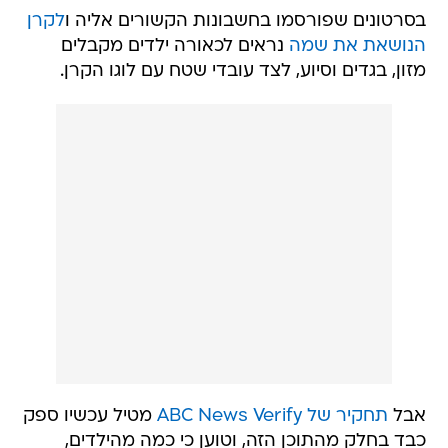
בסרטונים שפורסמו בחשבונות הקשורים אליה ו
לקרן
הנושאת את שמה
נראים לכאורה ילדים מקבלים
מזון, בגדים וסיוע, לצד עובדי שטח עם לוגו הקרן.
אבל
תחקיר של ABC News Verify
מטיל עכשיו ספק
כבד בחלק מהתוכן הזה, וטוען כי כמה מהילדים,