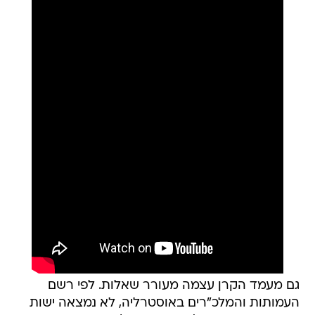
גם מעמד הקרן עצמה מעורר שאלות. לפי רשם
העמותות והמלכ"רים באוסטרליה, לא נמצאה ישות