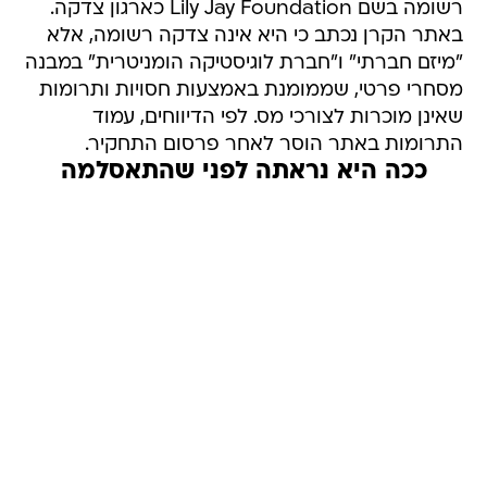
רשומה בשם Lily Jay Foundation כארגון צדקה.
באתר הקרן נכתב כי היא אינה צדקה רשומה, אלא
"מיזם חברתי" ו"חברת לוגיסטיקה הומניטרית" במבנה
מסחרי פרטי, שממומנת באמצעות חסויות ותרומות
שאינן מוכרות לצורכי מס. לפי הדיווחים, עמוד
התרומות באתר הוסר לאחר פרסום התחקיר.
ככה היא נראתה לפני שהתאסלמה