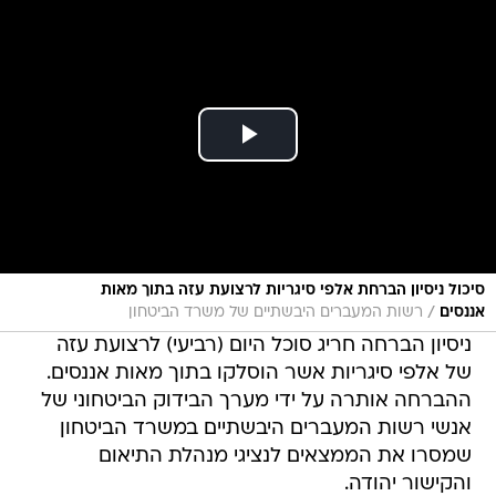
סיכול ניסיון הברחת אלפי סיגריות לרצועת עזה בתוך מאות
/
אננסים
רשות המעברים היבשתיים של משרד הביטחון
ניסיון הברחה חריג סוכל היום (רביעי) לרצועת עזה
של אלפי סיגריות אשר הוסלקו בתוך מאות אננסים.
ההברחה אותרה על ידי מערך הבידוק הביטחוני של
אנשי רשות המעברים היבשתיים במשרד הביטחון
שמסרו את הממצאים לנציגי מנהלת התיאום
והקישור יהודה.