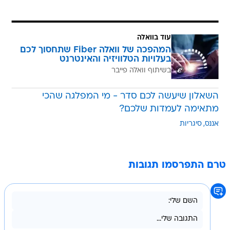
עוד בוואלה
המהפכה של וואלה Fiber שתחסוך לכם
בעלויות הטלוויזיה והאינטרנט
בשיתוף וואלה פייבר
השאלון שיעשה לכם סדר - מי המפלגה שהכי
מתאימה לעמדות שלכם?
אננס
סיגריות
טרם התפרסמו תגובות