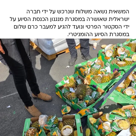
המשאית נשאה משלוח שנרכש על ידי חברה
ישראלית שאושרה במסגרת מנגנון הכנסת הסיוע על
ידי הסקטור הפרטי ונועד להגיע למעבר כרם שלום
במסגרת הסיוע ההומניטרי.