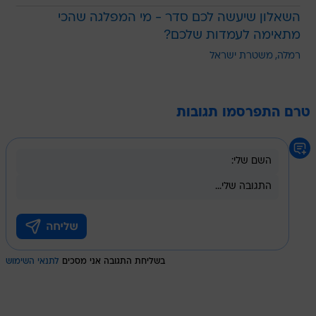
השאלון שיעשה לכם סדר - מי המפלגה שהכי
מתאימה לעמדות שלכם?
רמלה
משטרת ישראל
טרם התפרסמו תגובות
בשליחת התגובה אני מסכים
לתנאי השימוש