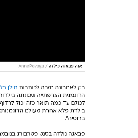
/
אנה פבאגה כילדה
AnnaPavaga
רק לאחרונה חזרה לכותרות
תילן בלו
הדוגמנית הצרפתייה שכונתה בילדותה
לכולם עד כמה תואר כזה יכול לרדוף
בילדת פלא אחרת מעולם הדוגמנות: 
ברוסיה".