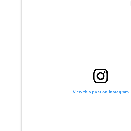
View this post on Instagram