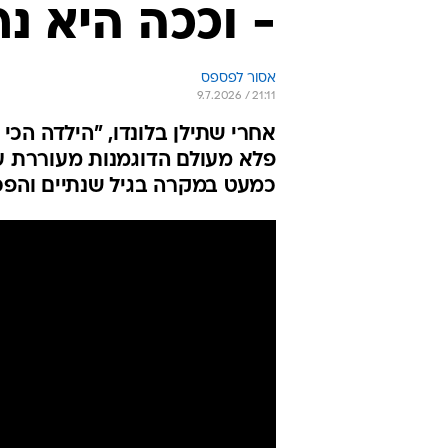
- וככה היא נר
אסור לפספס
9.7.2026 / 21:11
אחרי שתילן בלונדו, "הילדה הכי
פלא מעולם הדוגמנות מעוררת ע
כמעט במקרה בגיל שנתיים והפ