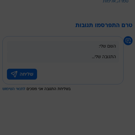
טמרה
אלימות
טרם התפרסמו תגובות
בשליחת התגובה אני מסכים
לתנאי השימוש