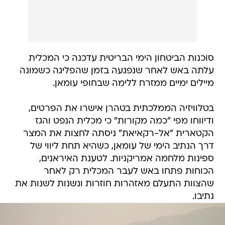
סוכנות הביטחון הימי הבריטית עדכנה כי המכלית
עלתה באש לאחר שנפגעה בזמן שהפליגה כשמונה
מיילים ימיים ממזרח ללימה שבחופי עומאן.
בטלוויזיה הממלכתית בטהרן אישרו את הפרטים,
ודיווחו מפי "כמה מקורות" כי מכלית הנפט והגז
הקטארית "אל-רקאיאת" ניסתה לחצות את המצר
דרך הנתיב הימי של עומאן, כשהיא תחת ליווי של
ספינות מלחמה אמריקניות. לטענת האיראנים,
הכוחות פתחו באש לעבר המכלית רק לאחר
שהצוות התעלם מאזהרות חוזרות ונשנות לשנות את
נתיבו.