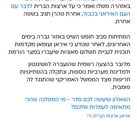
באזהרה משלו ואמר כי על ארצות הברית
לדבר עם
העם האיראני בכבוד
, אחרת טהרן תגיב בשפה
אחרת.
המתיחות סביב חופש השיט באזור גברה בימים
האחרונים, לאחר שנודע כי איראן ועומאן מקדמות
תוכנית לגביית תשלום מאוניות שיעברו במצר הורמוז.
מדובר בהצעה רשמית שהועברה לוושינגטון
ולמדינות מערביות נוספות, ונתקלה בהסתייגויות
חריפות מצד הממשל האמריקני שהתנגד לה
פומבית.
השאלון שיעשה לכם סדר - מי המפלגה שהכי
מתאימה לעמדות שלכם?
איראן
ארצות הברית
ירי