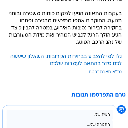
בעקבות התאונה הגיעו למקום כוחות משטרה ובוחני
תנועה. החוקרים אספו ממצאים מהזירה ופתחו
בחקירה לבירור נסיבות האירוע, במטרה להבין כיצד
הגיע הולך הרגל לכביש המהיר ואת מידת המעורבות
של נהג הרכב הפוגע.
גלו למי להצביע בבחירות הקרובות. השאלון שיעשה
לכם סדר בהתאם לעמדות שלכם
מד"א
תאונת דרכים
טרם התפרסמו תגובות