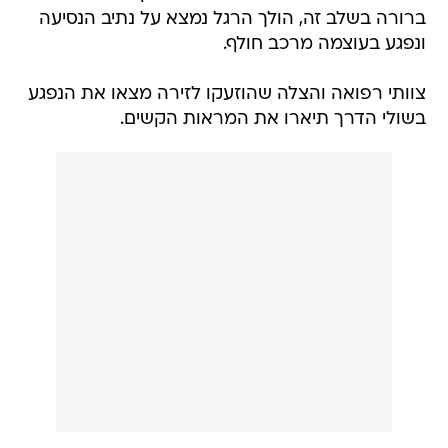
ברורה בשלב זה, הולך הרגל נמצא על נתיב הנסיעה
ונפגע בעוצמה מרכב חולף.
צוותי רפואה והצלה שהוזעקו לזירה מצאו את הנפגע
בשולי הדרך תיארו את המראות הקשים.