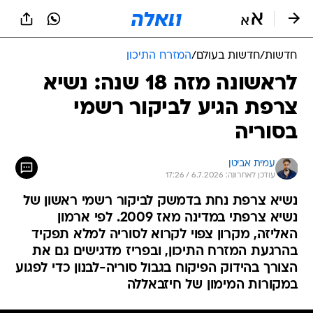
חדשות
/
חדשות בעולם
/
המזרח התיכון
לראשונה מזה 18 שנה: נשיא
צרפת הגיע לביקור רשמי
בסוריה
עמית אביטן
עודכן לאחרונה: 6.7.2026 / 17:26
נשיא צרפת נחת בדמשק לביקור רשמי ראשון של
נשיא צרפתי במדינה מאז 2009. לפי ארמון
האליזה, מקרון צפוי לקרוא לסוריה למלא תפקיד
בהרגעת המזרח התיכון, ובפריז מדגישים גם את
הצורך בהידוק הפיקוח בגבול סוריה-לבנון כדי לפגוע
במקורות המימון של חיזבאללה