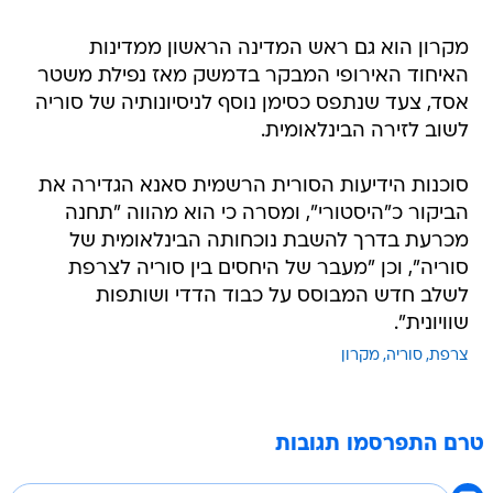
מקרון הוא גם ראש המדינה הראשון ממדינות
האיחוד האירופי המבקר בדמשק מאז נפילת משטר
אסד, צעד שנתפס כסימן נוסף לניסיונותיה של סוריה
לשוב לזירה הבינלאומית.
סוכנות הידיעות הסורית הרשמית סאנא הגדירה את
הביקור כ"היסטורי", ומסרה כי הוא מהווה "תחנה
מכרעת בדרך להשבת נוכחותה הבינלאומית של
סוריה", וכן "מעבר של היחסים בין סוריה לצרפת
לשלב חדש המבוסס על כבוד הדדי ושותפות
שוויונית".
צרפת
סוריה
מקרון
טרם התפרסמו תגובות