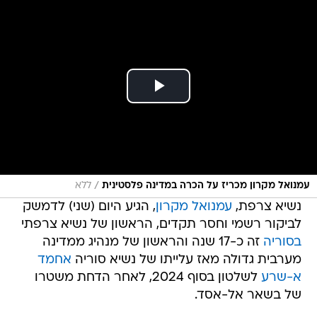
/
עמנואל מקרון מכריז על הכרה במדינה פלסטינית
ללא
נשיא צרפת,
עמנואל מקרון
, הגיע היום (שני) לדמשק
לביקור רשמי וחסר תקדים, הראשון של נשיא צרפתי
בסוריה
זה כ-17 שנה והראשון של מנהיג ממדינה
מערבית גדולה מאז עלייתו של נשיא סוריה
אחמד
א-שרע
לשלטון בסוף 2024, לאחר הדחת משטרו
של בשאר אל-אסד.