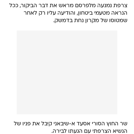
צרפת נמנעה מלפרסם מראש את דבר הביקור, ככל
הנראה מטעמי ביטחון, והודיעה עליו רק לאחר
שמטוסו של מקרון נחת בדמשק.
שר החוץ הסורי אסעד א-שיבאני קיבל את פניו של
הנשיא הצרפתי עם הגעתו לבירה.