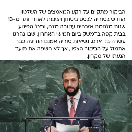
הביקור מתקיים על רקע המאמצים של השלטון
החדש בסוריה לבסס ביטחון ויציבות לאחר יותר מ-13
שנות מלחמת אזרחים עקובה מדם, ובצל הפיגוע
בבית קפה בדמשק ביום חמישי האחרון, שבו נהרגו
עשרה בני אדם. נשיאות סוריה אמנם הודיעה כבר
אתמול על הביקור הצפוי, אך לא חשפה את מועד
הגעתו של מקרון.