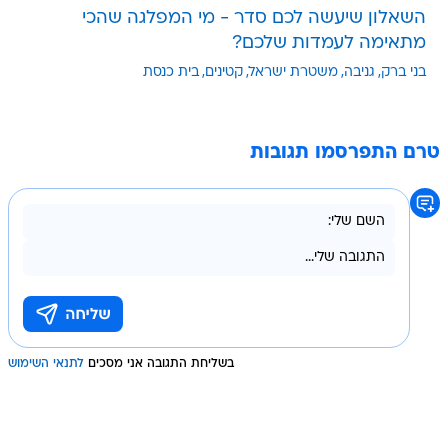
השאלון שיעשה לכם סדר - מי המפלגה שהכי
מתאימה לעמדות שלכם?
בני ברק
גניבה
משטרת ישראל
קטינים
בית כנסת
טרם התפרסמו תגובות
בשליחת התגובה אני מסכים
לתנאי השימוש