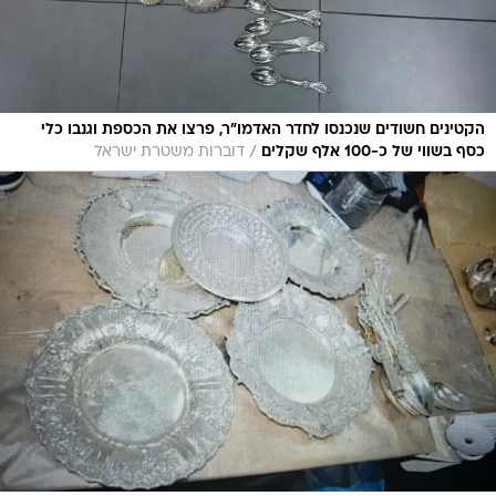
הקטינים חשודים שנכנסו לחדר האדמו"ר, פרצו את הכספת וגנבו כלי
/
כסף בשווי של כ-100 אלף שקלים
דוברות משטרת ישראל