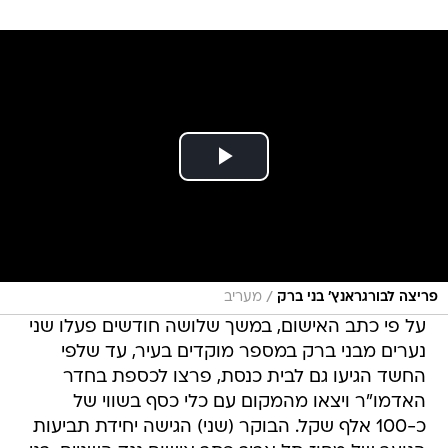
/
פריצה לבורגראנץ' בני ברק
מעריב
על פי כתב האישום, במשך שלושה חודשים פעלו שני
נערים מבני ברק במספר מוקדים בעיר, עד שלפי
החשד הגיעו גם לבית כנסת, פרצו לכספת בחדר
האדמו"ר ויצאו מהמקום עם כלי כסף בשווי של
כ-100 אלף שקל. הבוקר (שני) הגישה יחידת תביעות