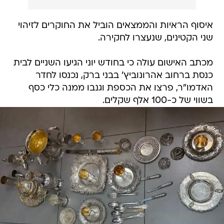
איסוף הראיות והממצאים הוביל את החוקרים לזיהוי
שני הקטינים, שנעצרו לחקירה.
מכתב האישום עולה כי בחודש יוני הגיעו השניים לבית
כנסת ברחוב אהרונוביץ' בבני ברק, נכנסו לחדר
האדמו"ר, פרצו את הכספת וגנבו ממנה כלי כסף
בשווי של כ-100 אלף שקלים.