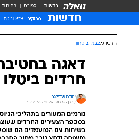
חדשות
ספורט
בחירות
חדשות
מבזקים
צבא וביטחון
חדשות
/
צבא וביטחון
דאגה בחטיבת