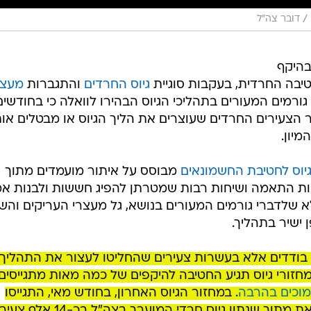
/
דובר צה"ל
בהיקף
טיבה החרדית, בעקבות סוגיית
גיוס החרדים
והתגברות
מעצר
ה. גורמים המעורים בתהליכי הגיוס הבהירו לוואלה כי בחודשים
הצעירים החרדים שעוצרים את הליך הגיוס או מבטלים אות
יון.