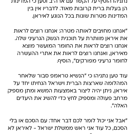
נתניהו הוסיף על הקשר עם ארה"ב וטען כי המדינות
הן בעלות ברית קרובות מאוד. לדבריו אין בין
המדינות מטרות שונות בכל הנוגע לאיראן.
"אנחנו מחויבים לאותה מטרה: אנחנו רוצים לראות
את איראן מוותרת על תוכנית הנשק הגרעיני שלה.
אנחנו רוצים לראות את החומר המועשר מוצא
מאיראן, ואנחנו רוצים לראות את אתרי ההעשרה
לחומר גרעיני מפורקים", הוסיף.
עוד טען נתניהו כי "הנשיא טראמפ סבור שלאחר
המהלומה שארצות הברית וישראל הנחיתו יחד על
איראן, ניתן יהיה ליצור באמצעות המשא ומתן מספיק
מרחב פעולה ומספיק לחץ כדי להשיג את היעדים
האלה".
"אבל אני יכול לומר לכם דבר אחד: עם הסכם או בלי
הסכם, כל עוד אני ראש ממשלת ישראל - לאיראן לא