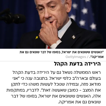
"האנשים ששונאים את ישראל, בסופו של דבר שונאים גם את
/
אמריקה".
GettyImages
הירידה בדעת הקהל
ראש הממשלה נשאל גם על הירידה בדעת הקהל
בעולם ובארה"ב כלפי ישראל. בתגובה ענה כי "אני
מודאג מזה, ובמידה שנוכל לעשות משהו כדי לתקן
את המצב - כמובן שאעשה זאת". לדבריו, במתקפות
אלה, האנשים ששונאים את ישראל, בסופו של דבר
שונאים גם את אמריקה.