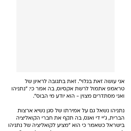
אני עושה זאת בגלוי". זאת בתגובה לראיון של
טראמפ אתמול לרשת אקסיוס, בה אמר כי: "נתניהו
ואני מסתדרים מצוין - הוא יודע מי הבוס".
נתניהו נשאל גם על אמירתו של סגן נשיא ארצות
הברית, ג'יי די ואנס, בה תקף את חברי הקואליציה
בישראל כשאמר כי הוא "מציע לקואליציה של נתניהו