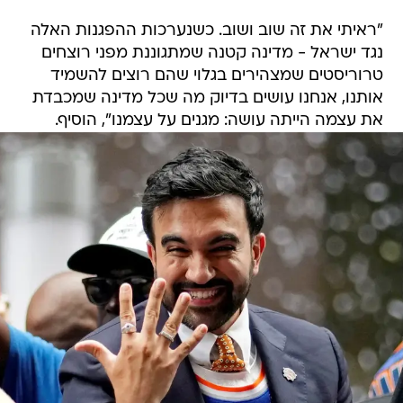
"ראיתי את זה שוב ושוב. כשנערכות ההפגנות האלה
נגד ישראל - מדינה קטנה שמתגוננת מפני רוצחים
טרוריסטים שמצהירים בגלוי שהם רוצים להשמיד
אותנו, אנחנו עושים בדיוק מה שכל מדינה שמכבדת
את עצמה הייתה עושה: מגנים על עצמנו", הוסיף.