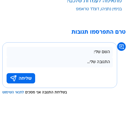
מתאימה לעמדות שלכם?
בנימין נתניהו
דונלד טראמפ
טרם התפרסמו תגובות
בשליחת התגובה אני מסכים
לתנאי השימוש