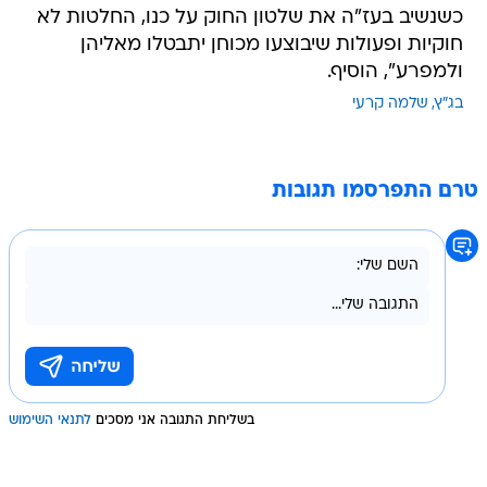
כשנשיב בעז"ה את שלטון החוק על כנו, החלטות לא
חוקיות ופעולות שיבוצעו מכוחן יתבטלו מאליהן
ולמפרע", הוסיף.
בג"ץ
שלמה קרעי
טרם התפרסמו תגובות
בשליחת התגובה אני מסכים
לתנאי השימוש