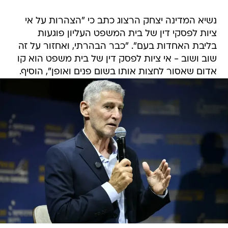
נשיא המדינה יצחק הרצוג כתב כי "הצהרות על אי
ציות לפסקי דין של בית המשפט העליון פוגעות
בליבת האחדות בעם". "כבר הבהרתי, ואחזור על זה
שוב ושוב - אי ציות לפסק דין של בית משפט הוא קו
אדום שאסור לחצות אותו בשום פנים ואופן", הוסיף.