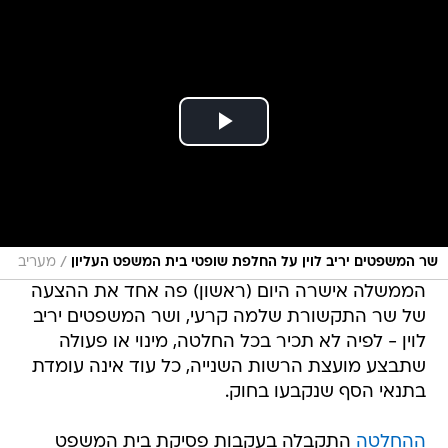
/
שר המשפטים יריב לוין על החלפת שופטי בית המשפט העליון
מעריב
הממשלה אישרה היום (ראשון) פה אחד את ההצעה
של שר התקשורת שלמה קרעי, ושר המשפטים יריב
לוין - לפיה לא תכיר בכל החלטה, מינוי או פעולה
שתבצע מועצת הרשות השנייה, כל עוד אינה עומדת
בתנאי הסף שנקבעו בחוק.
ההחלטה
התקבלה בעקבות פסיקת בית המשפט