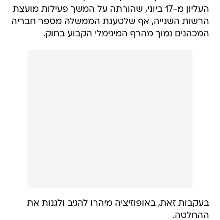
העליון מ-17 ביוני, שהורתה על המשך פעילות מועצת
הרשות השנייה, אף שלטענת הממשלה מספר חבריה
המכהנים נמוך מהרף המינימלי הקבוע בחוק.
בעקבות זאת, באופוזיציה מיהרו להגיב ולגנות את
ההחלטה.