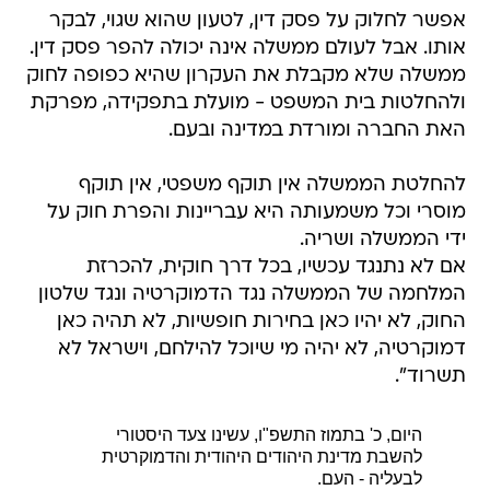
אפשר לחלוק על פסק דין, לטעון שהוא שגוי, לבקר
אותו. אבל לעולם ממשלה אינה יכולה להפר פסק דין.
ממשלה שלא מקבלת את העקרון שהיא כפופה לחוק
ולהחלטות בית המשפט - מועלת בתפקידה, מפרקת
האת החברה ומורדת במדינה ובעם.
להחלטת הממשלה אין תוקף משפטי, אין תוקף
מוסרי וכל משמעותה היא עבריינות והפרת חוק על
ידי הממשלה ושריה.
אם לא נתנגד עכשיו, בכל דרך חוקית, להכרזת
המלחמה של הממשלה נגד הדמוקרטיה ונגד שלטון
החוק, לא יהיו כאן בחירות חופשיות, לא תהיה כאן
דמוקרטיה, לא יהיה מי שיוכל להילחם, וישראל לא
תשרוד".
היום, כ' בתמוז התשפ"ו, עשינו צעד היסטורי
להשבת מדינת היהודים היהודית והדמוקרטית
לבעליה - העם.