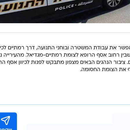
ר את עבודת המשטרה ובוחני התנועה, דרך רמתיים לכיוו
שבין רחוב אסף הרופא לצומת רמתיים-מגדיאל. מהעירייה נ
 ציבור הנהגים הבאים מצפון מתבקש לפנות לכיוון אסף הר
וף את הצומת החסומה.