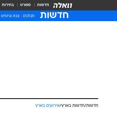
חדשות
ספורט
בחירות
חדשות
מבזקים
צבא וביטחון
חדשות
/
חדשות בארץ
/
אירועים בארץ