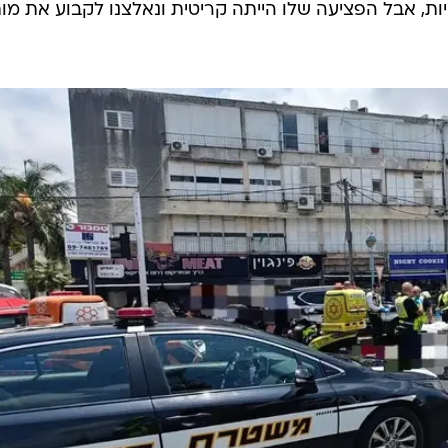
ות, אבל הפציעה שלו הייתה קריטית ונאלצנו לקבוע את מות