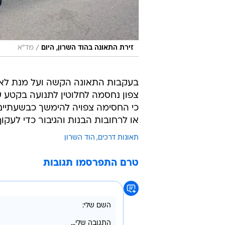
/
זירת התאונה בהוד השרון, היום
מד"א
בעקבות התאונה הקשה ועל מנת לאפש
צפון נחסמה לחלוטין לתנועה בקטע 
כי החסימה צפויה להימשך כבשעתיים.
או לרחובות הבנות והגיבור כדי לעק
תאונות דרכים
הוד השרון
טרם התפרסמו תגובות