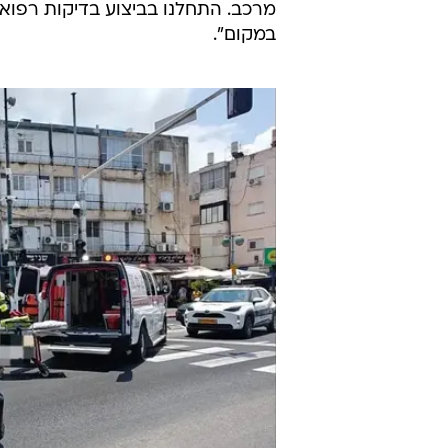
מרכב. התחלנו בביצוע בדיקות רפואי
במקום".