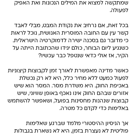
שמתקשה למצוא את המילים הנכונות ואת האפיק
לפעולה.
בכל זאת, אם נרחיב את נקודת המבט, מבלי לאבד
קשר עין עם החובה המוסרית האנושית, נוכל לראות
כי מדובר גם בסכנה ישירה לדמוקרטיה הישראלית.
כשנגיע ליום הבוחר, כולם יגידו שהכתובת הייתה על
הקיר, אז אולי כדאי שנטפל כבר עכשיו?
כאשר מדינה מאפשרת לאורך זמן לקבוצות קיצוניות
לפעול כמעט ללא מחיר כלל, היא לא רק נכשלת
באכיפת החוק. היא משדרת מסר. המסר הוא שיש
אזורים שבהם החוק אינו נאכף באופן שוויוני, שיש
קבוצות שנהנות מחסינות בפועל, ושאפשר להשתמש
באלימות כדי לקדם כל מטרה.
אך הניסיון ההיסטורי מלמד שברגע שאלימות
פוליטית לא נעצרת בזמן, היא לא נשארת בגבולות