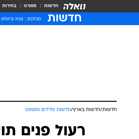
חדשות
ספורט
בחירות
חדשות
מבזקים
צבא וביטחון
חדשות
/
חדשות בארץ
/
חדשות פלילים ומשפט
רעול פנים תוע