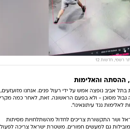
ר רשמי, חדשות 12
, ההסתה והאלימות
תל אביב נופצה אמש על ידי רעול פנים. אנחנו מזועזעים, 
גבול מסוכן - ולא בפעם הראשונה. זאת, לאחר כמה מקרי
לאלימות נגד עיתונאינו".
ראל ושר התקשורת צריכים לחדול מהשתלחויות מסיתות
ובילות גם למעשים חמורים. משטרת ישראל צריכה לפעול