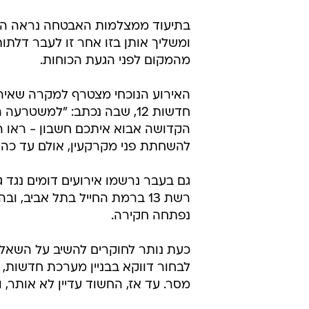
בתיעוד ממצלמות האבטחה נראה החשו
ומשליך אותן בזו אחר זו לעבר דלתו
מהמקום לפני הגעת הכוחות.
האירוע הנוכחי מצטרף למקרה שאירע
חדשות 12, שבה נכתב: "למשט
הקדושה אבוא איתכם חשבון - ראו ה
להשחתת פני מקרקעין, אולם עד כה 
רשת 13 ברמת החייל בתל אביב, 
נפתחה חקירה.
כעת נותר לחוקרים להשיב על השאלו
לבחור דווקא בבניין מערכת חדשות, 
מסר. עד אז, החשוד עדיין לא אותר,