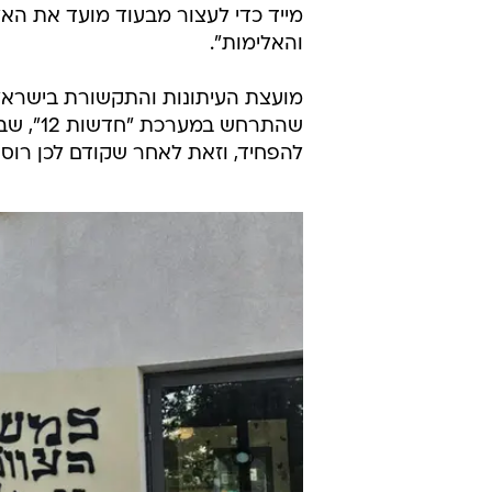
מייד כדי לעצור מבעוד מועד את האל
והאלימות".
מועצת העיתונות והתקשורת בישראל 
שהתרחש 
להפחיד, וזאת לאחר שקודם לכן רוססו