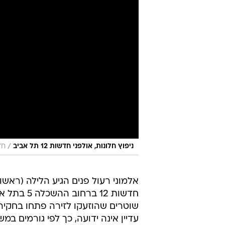
/
ניפוץ חלונות, אולפני חדשות 12 תל אביב
חד
אלמוני רעול פנים הגיע הלילה (ראשון)
חדשות 12 
שוטרים שהוזעקו לזירה פתחו בחקירה
עדיין אינה ידועה, כך לפי גורמים במ