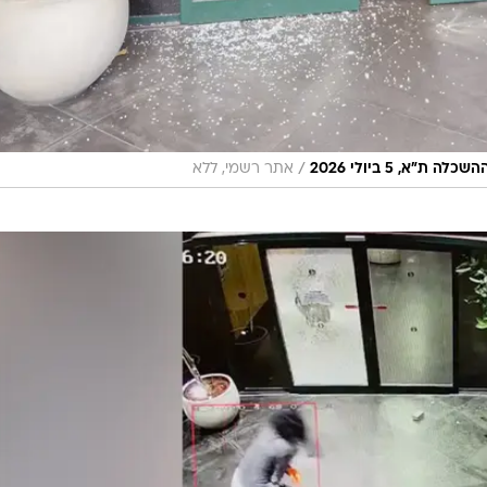
/
אתר רשמי, ללא