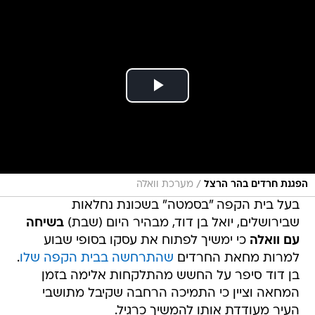
/
הפגנת חרדים בהר הרצל
מערכת וואלה
בעל בית הקפה "בסמטה" בשכונת נחלאות
שבירושלים, יואל בן דוד, מבהיר היום (שבת)
בשיחה
עם וואלה
כי ימשיך לפתוח את עסקו בסופי שבוע
למרות מחאת החרדים
שהתרחשה בבית הקפה שלו
.
בן דוד סיפר על החשש מהתלקחות אלימה בזמן
המחאה וציין כי התמיכה הרחבה שקיבל מתושבי
העיר מעודדת אותו להמשיך כרגיל.