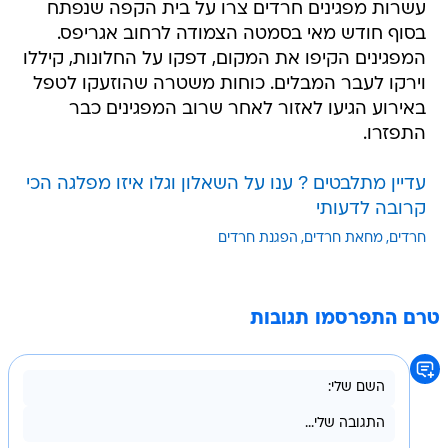
עשרות מפגינים חרדים צרו על בית הקפה שנפתח
בסוף חודש מאי בסמטה הצמודה לרחוב אגריפס.
המפגינים הקיפו את המקום, דפקו על החלונות, קיללו
וירקו לעבר המבלים. כוחות משטרה שהוזעקו לטפל
באירוע הגיעו לאזור לאחר שרוב המפגינים כבר
התפזרו.
עדיין מתלבטים ? ענו על השאלון וגלו איזו מפלגה הכי
קרובה לדעותי
חרדים
מחאת חרדים
הפגנת חרדים
טרם התפרסמו תגובות