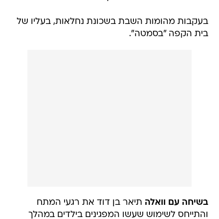
בעקבות מהומות השבת בשכונת נחלאות, בעליו של
בית הקפה "בסמטה".
בשיחה עם וואלה
תיאר בן דוד את רגעי המתח
והתייחס לשימוש שעשו המפגינים בילדים במהלך