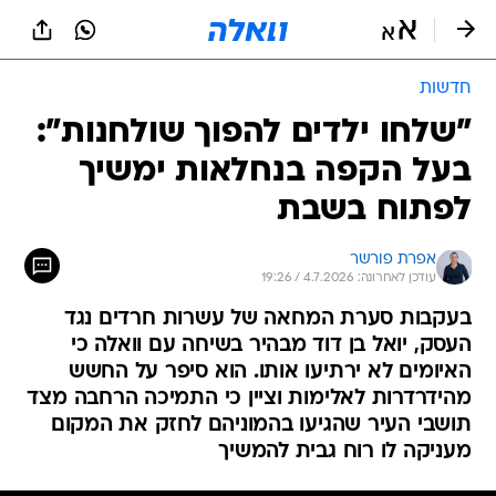
חדשות
"שלחו ילדים להפוך שולחנות":
בעל הקפה בנחלאות ימשיך
לפתוח בשבת
אפרת פורשר
עודכן לאחרונה: 4.7.2026 / 19:26
בעקבות סערת המחאה של עשרות חרדים נגד
העסק, יואל בן דוד מבהיר בשיחה עם וואלה כי
האיומים לא ירתיעו אותו. הוא סיפר על החשש
מהידרדרות לאלימות וציין כי התמיכה הרחבה מצד
תושבי העיר שהגיעו בהמוניהם לחזק את המקום
מעניקה לו רוח גבית להמשיך