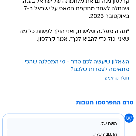
קרלסון גינה גם את מלחמתה של ישראל בעזה,
שהחלה לאחר מתקפת חמאס על ישראל ב-7
באוקטובר 2023.
"תהיה מפלגה שלישית, ואני הולך לעשות כל מה
שאני יכול כדי להביא לכך", אמר קרלסון.
השאלון שיעשה לכם סדר - מי המפלגה שהכי
מתאימה לעמדות שלכם?
דונלד טראמפ
טרם התפרסמו תגובות