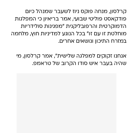
קרלסון, מנחה פוקס ניוז לשעבר שמנהל כיום
פודקאסט פוליטי שבועי, אמר בריאיון כי המפלגות
הדמוקרטית והרפובליקנית "מפגינות סולידריות
מוחלטת זו עם זו" בכל הנוגע למדיניות חוץ, מלחמה
במזרח התיכון ונושאים אחרים.
אנחנו זקוקים למפלגה שלישית", אמר קרלסון, מי
שהיה בעבר איש סודו הקרוב של טראמפ.