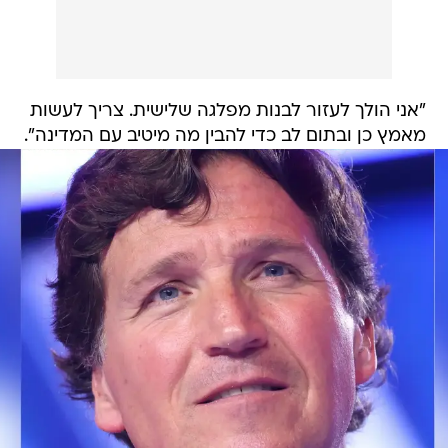
"אני הולך לעזור לבנות מפלגה שלישית. צריך לעשות
מאמץ כן ובתום לב כדי להבין מה מיטיב עם המדינה".