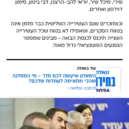
שירי, מיכל שיר, יוראי להב-הרצנו, דבי ביטון, סימון
דוידסון ואחרים.
וכשזוכרים שגם העשירייה השלישית כבר מזמן אינה
בטווח הסקרים, ושאפילו לא בטוח שכל העשירייה
השנייה תיכנס לכנסת הבאה - מבינים שמספר
הנפגעים הפוטנציאלי גדול מאוד.
עוד בוואלה
השאלון שיעשה לכם סדר - מי המפלגה
שהכי מתאימה לעמדות שלכם?
לכתבה המלאה