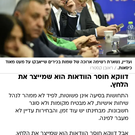
ועדיין, נשארת רשימה ארוכה של שמות בכירים שייאבקו על מעט מאוד
/
כיסאות.
ראובן קסטרו
דווקא חוסר הוודאות הוא שמייצר את
הלחץ.
התחושות בסיעה אינן פשוטות, לפיד לא ממהר לנהל
שיחות אישיות, לא מבטיח מקומות ולא סוגר
חשבונות. מבחינתו יש עוד זמן, והבחירות עדיין לא
מעבר לפינה.
אבל דווקא חוסר הוודאות הוא שמייצר את הלחץ.