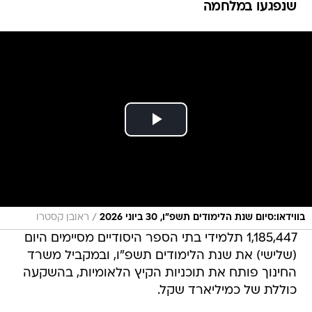
שנפגעו במלחמה
/
בווידאו:סיום שנת הלימודים תשפ"ו, 30 ביוני 2026
ראובן קסטרו
1,185,447 תלמידי בתי הספר היסודיים מסיימים היום
(שלישי) את שנת הלימודים תשפ"ו, ובמקביל משרד
החינוך פותח את תוכניות הקיץ הלאומיות, בהשקעה
כוללת של כמיליארד שקל.