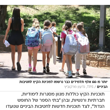
יותר מ-66 אלף תלמידים כבר נרשמו למכינת הקיץ לחטיבות
/
הביניים
TPS, גדעון מרקוביץ
תוכניות הקיץ כוללות מגוון מסגרות לימודיות,
חברתיות ורגשיות, ובהן "בתי הספר של החופש
הגדול", לצד תוכניות חדשות לחטיבות הביניים שנועדו