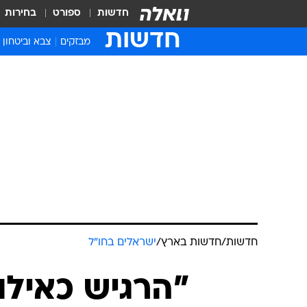
חדשות
ספורט
בחירות
חדשות
מבזקים
צבא וביטחון
חדשות
/
חדשות בארץ
/
ישראלים בחו"ל
"הרגיש כאילו