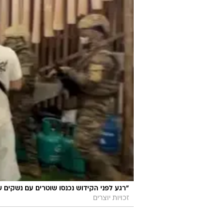
"רגע לפני הקידוש נכנסו שוטרים עם נשקים 
זכויות יוצרים