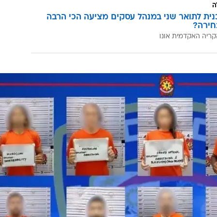
ה
כנית לתואר שני במנהל עסקים מציעה הכי הרבה
חירה?
קריה האקדמית אונו