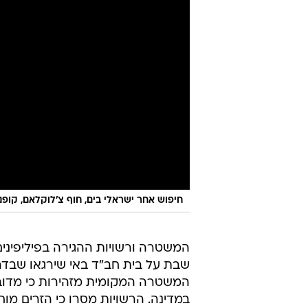
חיפוש אחר ישראלי בים, חוף צ'לוקלאם, קופנ
המשטרה ורשויות ההגירה בפיליפינים
שבת על בית חב"ד באי שירגאו שבדר
המשטרה המקומית מזהירות כי מדובר
במדינה. הרשויות מסרו כי הזרים מ