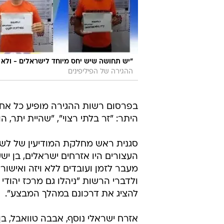
"יש תחושה שיש יחס מיוחד לישראלים - ולא
ההגירה של הפיליפינים
בפרסום רשות ההגירה מופיע כל אחד
היתר: "זר בלתי רצוי", "שהיית יתר,
סגנית ראש מחלקת המודיעין של לשכת 
מעבר לזמן ועובדים ללא ויזה ואישור
ולדברי הרשות "ניהלו גם מרכז יהודי
להציג את דרכונם במהלך המבצע".