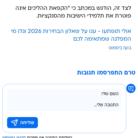
לצד זה, הודגש במכתב כי "הקפאת ההליכים אינה
פוטרת את תלמידי הישיבות מהסנקציות.
אולי תופתעו - ענו על שאלון הבחירות 2026 וגלו מי
המפלגה שמתאימה לכם
בועז ביסמוט
טרם התפרסמו תגובות
בשליחת התגובה אני מסכים
לתנאי השימוש