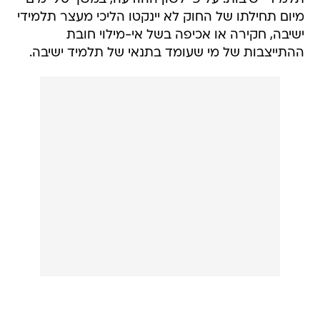
מיום תחילתו של החוק לא יינקטו הליכי מעצר תלמידי
ישיבה, חקירה או אכיפה בשל אי-מילוי חובת
ההתייצבות של מי שעומד בתנאי של תלמיד ישיבה.