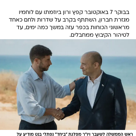
בבוקר 7 באוקטובר קפץ ורון ביוזמתו עם לוחמיו
מגזרת חברון, השתתף בקרב על שדרות ולחם כאחד
מראשוני הכוחות בכפר עזה במשך כמה ימים, עד
לטיהור הקיבוץ ממחבלים.
ראש הממשלה לשעבר ויו״ר מפלגת ״ביחד״ נפתלי בנט מודיע על