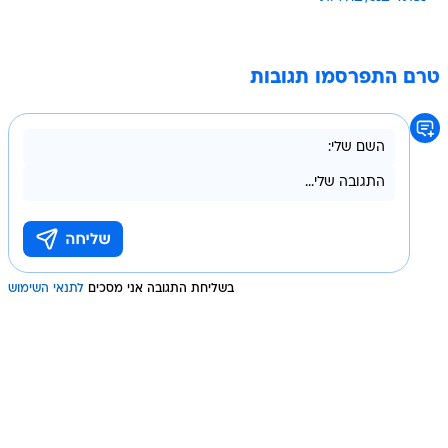
טרם התפרסמו תגובות
בשליחת התגובה אני מסכים
לתנאי השימוש