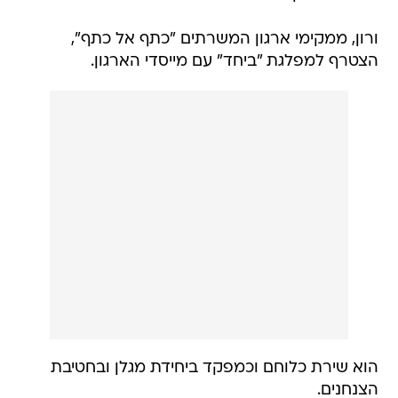
ורון, ממקימי ארגון המשרתים "כתף אל כתף",
הצטרף למפלגת "ביחד" עם מייסדי הארגון.
הוא שירת כלוחם וכמפקד ביחידת מגלן ובחטיבת
הצנחנים.