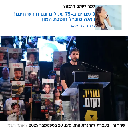
למה לשלם הרבה?
3 מנויים ב-75 שקלים וגם חודש חינם!
וואלה מובייל חוסכת המון
לכתבה המלאה
/
שחר ורון בעצרת להחזרת החטופים. 20 בספטמבר 2025
אתר רשמי,