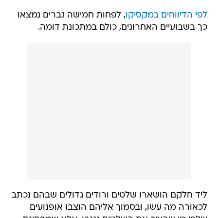
לפי הדיווחים במקסיקו
, לפחות חמישה גברים נמצאו
כך בשבועיים האחרונים, כולם במתכונת דומה.
ליד חלקם הושארו שלטים ורודים גדולים שבהם נכתב
לכאורה מה עשו, ובסמוך אליהם הוצבו אופנועים