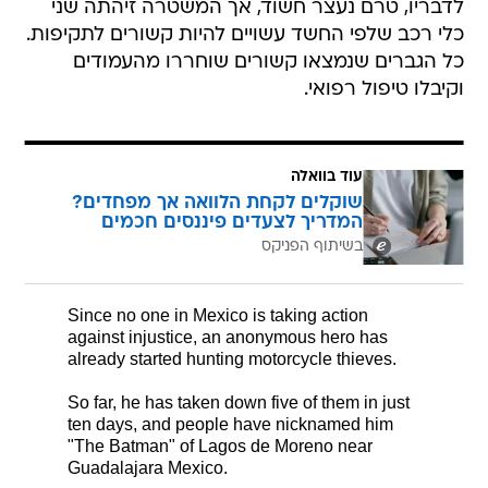
לדבריו, טרם נעצר חשוד, אך המשטרה זיהתה שני
כלי רכב שלפי החשד עשויים להיות קשורים לתקיפות.
כל הגברים שנמצאו קשורים שוחררו מהעמודים
וקיבלו טיפול רפואי.
עוד בוואלה
שוקלים לקחת הלוואה אך מפחדים?
המדריך לצעדים פיננסים חכמים
בשיתוף הפניקס
Since no one in Mexico is taking action
against injustice, an anonymous hero has
already started hunting motorcycle thieves.
So far, he has taken down five of them in just
ten days, and people have nicknamed him
"The Batman" of Lagos de Moreno near
Guadalajara Mexico.