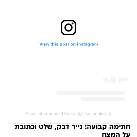
View this post on Instagram
A post shared by El Facto (@elfactonoticias)
חתימה קבועה: נייר דבק, שלט וכתובת
על המצח