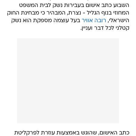
השבוע כתב אישום בעבירות נשק לבית המשפט
המחוזי בנוף הגליל - נצרת, המבהיר כי מבחינת החוק
הישראלי,
רובה אוויר
בעל עוצמה מספקת הוא נשק
קטלני לכל דבר ועניין.
כתב האישום, שהוגש באמצעות עוזרת לפרקליטת