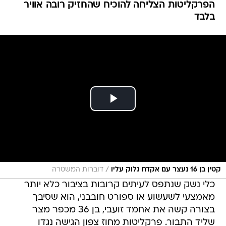
הפרקליטות הצליחה להוכיח שהחזיק רובה אוויר
בלבד
/
קטין בן 16 נעצר עם אקדח גלוק עליו
דוברות המשטרה
כלי נשק שנתפס לעיתים קרובות בציבור כלא יותר
מאמצעי לשעשוע או ספורט חובבני, הוא שסיבך
בצורה קשה את אחמד זועבי, בן 36 מכפר מצר
שליד התבור. פרקליטות מחוז צפון הגישה נגדו