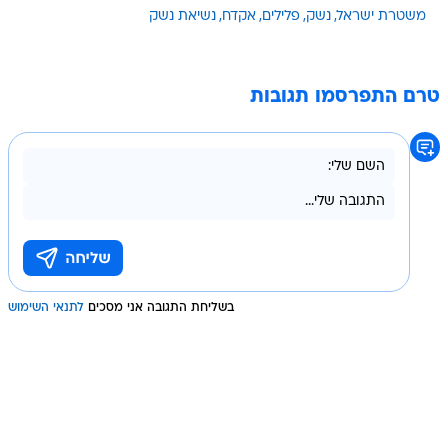
משטרת ישראל
נשק
פלילים
אקדח
נשיאת נשק
טרם התפרסמו תגובות
בשליחת התגובה אני מסכים
לתנאי השימוש