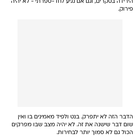
הירידה בסקרים, וגם אם נגיע לחד-ספרתי - לא יהיה
פירוק.
הדבר הזה לא יתפרק. בנט ולפיד מאמינים בו ואין
שום דבר שישנה את זה. לא יהיה מצב שבו מפרקים
הכול גם לא סמוך יותר לבחירות.