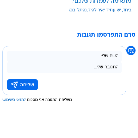
מתאימה לעמדות שלכם?
ביחד
יש עתיד
יאיר לפיד
נפתלי בנט
טרם התפרסמו תגובות
בשליחת התגובה אני מסכים
לתנאי השימוש