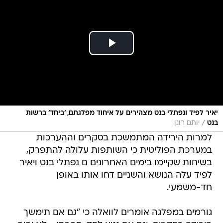
יאיר לפיד ונפתלי בנט מצהירים על איחוד מפלגתם, 'ביחד' ברשות
/
בנט
יותם רונן
למרות הירידה המתמשכת בסקרים וההערכות
במערכת הפוליטית כי השותפות עלולה להתפרק,
בשיחות שקיימו בימים האחרונים ם נפתלי בנט ויאיר
לפיד עלה הנושא והשניים דחו אותו באופן
חד-משמעי.
גורמים במפלגה אומרים לוואלה כי "גם אם תימשך