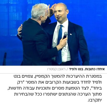
/
איחדו כתובות. בנט ולפיד
ראובן קסטרו
במסגרת ההיערכות להמשך הקמפיין, צפויים בנט
ולפיד לחדד בשבועות הקרובים את המסר "רק
ביחד", לצד הטמעת מסרים ותוכניות עבודה חדשות,
מתוך הערכה שהנתונים ישתפרו ככל שהבחירות
יתקרבו.