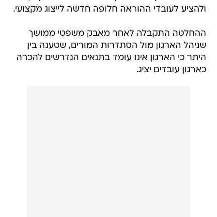
ולהציע לעובדי ההוראה חלופה חדשה לייצוג מקצועי.
ההחלטה התקבלה לאחר מאבק משפטי ממושך
שניהל הארגון מול הסתדרות המורים, שטענה בין
היתר כי הארגון אינו עומד בתנאים הנדרשים להכרה
כארגון עובדים יציג.