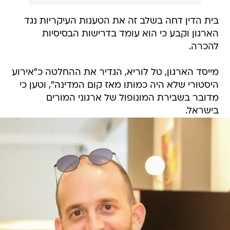
בית הדין דחה בשלב זה את הטענות העיקריות נגד
הארגון וקבע כי הוא עומד בדרישות הבסיסיות
להכרה.
מייסד הארגון, טל לוריא, הגדיר את ההחלטה כ"אירוע
היסטורי שלא היה כמותו מאז קום המדינה", וטען כי
מדובר בשבירת המונופול של ארגוני המורים
בישראל.