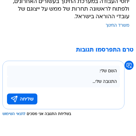
יחסי העבודה במערכת החינוך בעשורים האחרונים,
ולפתוח לראשונה תחרות של ממש על ייצוגם של
עובדי ההוראה בישראל.
משרד החינוך
טרם התפרסמו תגובות
בשליחת התגובה אני מסכים
לתנאי השימוש