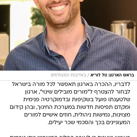
/
בראש הארגון: טל לוריא
באדיבות המצולמים
לדבריו, ההכרה בארגון תאפשר לכל מורה בישראל
לבחור להצטרף ל"מורים מובילים שינוי", ארגון
שלטענתו פועל בשקיפות ובדמוקרטיה פנימית
ומקדם תפיסות חדשות במערכת החינוך, ובהן קידום
מצוינות, גמישות ניהולית, חוזים אישיים למורים
המעוניינים בכך והסכמי שכר יעילים.