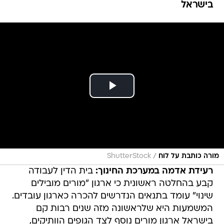
בישראל
/
מורה כותבת על לוח
ShutterStock
רעידת אדמה במערכת החינוך:
בית הדין לעבודה
קבע בהחלטה ראשונית כי ארגון "מורים מובילים
שינוי" עומד בתנאים הנדרשים להכרה כארגון עובדים.
המשמעות היא שלראשונה מזה שנים רבות קם
בישראל ארגון מורים נוסף לצד הגופים הוותיקים,