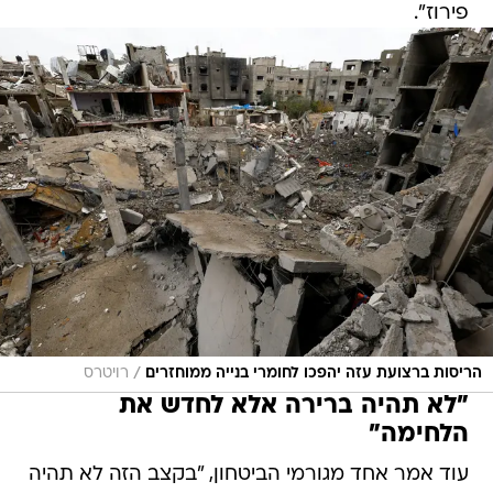
פירוז".
/
הריסות ברצועת עזה יהפכו לחומרי בנייה ממוחזרים
רויטרס
"לא תהיה ברירה אלא לחדש את
הלחימה"
עוד אמר אחד מגורמי הביטחון, "בקצב הזה לא תהיה