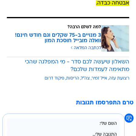
אבטחה כבדה.
למה לשלם הרבה?
3 מנויים ב-75 שקלים וגם חודש חינם!
וואלה מובייל חוסכת המון
לכתבה המלאה
השאלון שיעשה לכם סדר - מי המפלגה שהכי
מתאימה לעמדות שלכם?
רצועת עזה
אייל זמיר
צה"ל
הריסות
פיקוד דרום
טרם התפרסמו תגובות