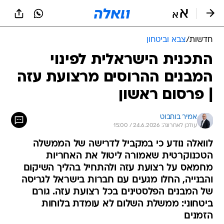
חדשות
/
צבא וביטחון
התכנית הישראלית לפינוי
המבנים ההרוסים מרצועת עזה
| פרסום ראשון
אמיר בוחבוט
עודכן לאחרונה: 24.6.2026 / 15:00
לוואלה נודע כי במקביל לדרישה של הממשלה
הטכנוקרטית שאמורה ליטול את האחריות
מחמאס על רצועת עזה ולהתחיל בהליך השיקום
והבנייה, החלו מגעים עם חברות בישראל לגריסה
של המבנים הפלסטינים בכל רצועת עזה. גורם
ביטחוני: ממשלת השלום לא עומדת בלוחות
הזמנים