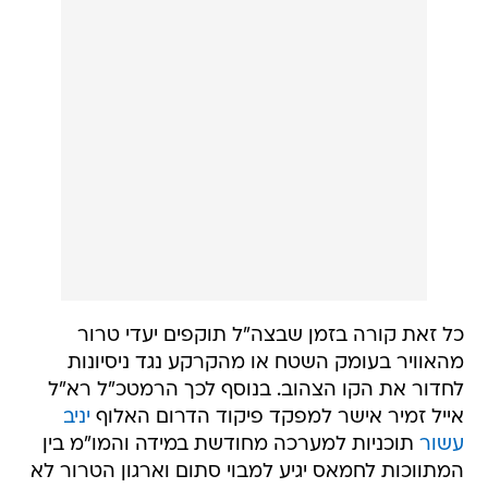
כל זאת קורה בזמן שבצה"ל תוקפים יעדי טרור
מהאוויר בעומק השטח או מהקרקע נגד ניסיונות
לחדור את הקו הצהוב. בנוסף לכך הרמטכ"ל רא"ל
אייל זמיר אישר למפקד פיקוד הדרום האלוף
יניב
עשור
תוכניות למערכה מחודשת במידה והמו"מ בין
המתווכות לחמאס יגיע למבוי סתום וארגון הטרור לא