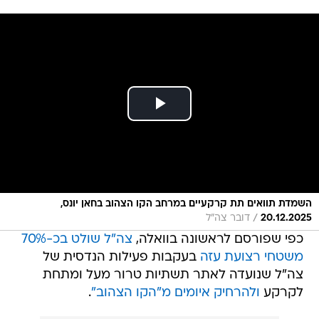
השמדת תוואים תת קרקעיים במרחב הקו הצהוב בחאן יונס,
/
20.12.2025
דובר צה"ל
כפי שפורסם לראשונה בוואלה,
צה"ל שולט בכ-70%
משטחי רצועת עזה
בעקבות פעילות הנדסית של
צה"ל שנועדה לאתר תשתיות טרור מעל ומתחת
לקרקע
ולהרחיק איומים מ"הקו הצהוב"
.