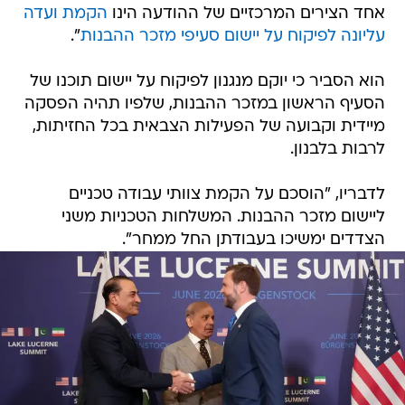
אחד הצירים המרכזיים של ההודעה הינו
הקמת ועדה
עליונה לפיקוח על יישום סעיפי מזכר ההבנות
".
הוא הסביר כי יוקם מנגנון לפיקוח על יישום תוכנו של
הסעיף הראשון במזכר ההבנות, שלפיו תהיה הפסקה
מיידית וקבועה של הפעילות הצבאית בכל החזיתות,
לרבות בלבנון.
לדבריו, "הוסכם על הקמת צוותי עבודה טכניים
ליישום מזכר ההבנות. המשלחות הטכניות משני
הצדדים ימשיכו בעבודתן החל ממחר".