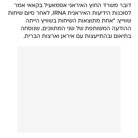
דובר משרד החוץ האיראני אסמאעיל בקאאי אמר
לסוכנות הידיעות האיראנית IRNA, לאחר סיום שיחות
שווייץ: "אחת מתוצאות השיחות בשוויץ הייתה
ההודעה המשותפת של שני המתווכים, שנוסחה
בתיאום ובהתייעצות עם איראן וארצות הברית.