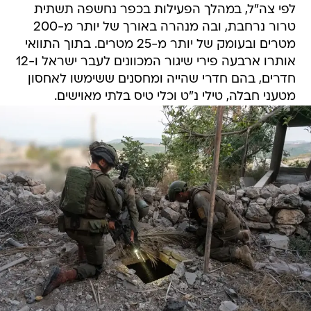
לפי צה"ל, במהלך הפעילות בכפר נחשפה תשתית
טרור נרחבת, ובה מנהרה באורך של יותר מ-200
מטרים ובעומק של יותר מ-25 מטרים. בתוך התוואי
אותרו ארבעה פירי שיגור המכוונים לעבר ישראל ו-12
חדרים, בהם חדרי שהייה ומחסנים ששימשו לאחסון
מטעני חבלה, טילי נ"ט וכלי טיס בלתי מאוישים.