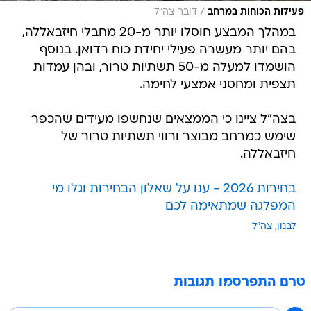
/
פעילות הכוחות במרחב
דובר צה"ל
במהלך המבצע חוסלו יותר מ-20 מחבלי חיזבאללה,
בהם יותר מעשרה פעילי יחידת כוח רדואן. בנוסף
הושמדו למעלה מ-50 תשתיות טרור, ובהן עמדות
תצפית ומחסני אמצעי לחימה.
בצה"ל ציינו כי הממצאים שנחשפו מעידים שהכפר
שימש כמרחב מבוצר ורווי תשתיות טרור של
חיזבאללה.
בחירות 2026 - ענו על שאלון הבחירות וגלו מי
המפלגה שמתאימה לכם
לבנון
צה"ל
טרם התפרסמו תגובות