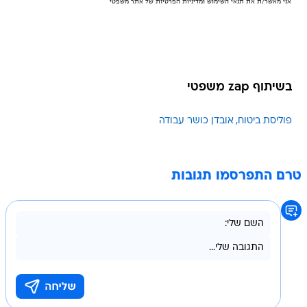
בשיתוף zap משפטי
פוליסת ביטוח
אובדן כושר עבודה
טרם התפרסמו תגובות