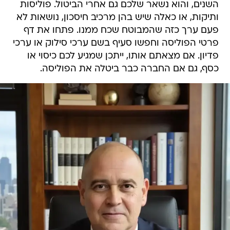
השנים, והוא נשאר שלכם גם אחרי הביטול. פוליסות
ותיקות, או כאלה שיש בהן מרכיב חיסכון, נושאות לא
פעם ערך כזה שהמבוטח שכח ממנו. פתחו את דף
פרטי הפוליסה וחפשו סעיף בשם ערכי סילוק או ערכי
פדיון. אם מצאתם אותו, ייתכן שמגיע לכם כיסוי או
כסף, גם אם החברה כבר ביטלה את הפוליסה.