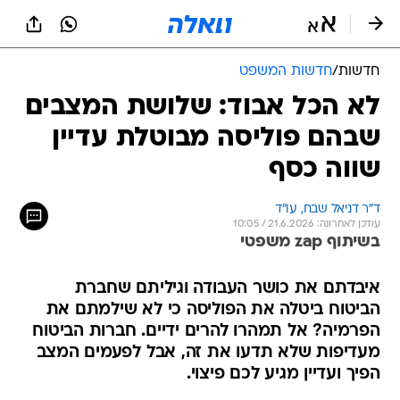
חדשות
/
חדשות המשפט
לא הכל אבוד: שלושת המצבים
שבהם פוליסה מבוטלת עדיין
שווה כסף
ד"ר דניאל שבח, עו"ד
עודכן לאחרונה: 21.6.2026 / 10:05
בשיתוף zap משפטי
איבדתם את כושר העבודה וגיליתם שחברת
הביטוח ביטלה את הפוליסה כי לא שילמתם את
הפרמיה? אל תמהרו להרים ידיים. חברות הביטוח
מעדיפות שלא תדעו את זה, אבל לפעמים המצב
הפיך ועדיין מגיע לכם פיצוי.