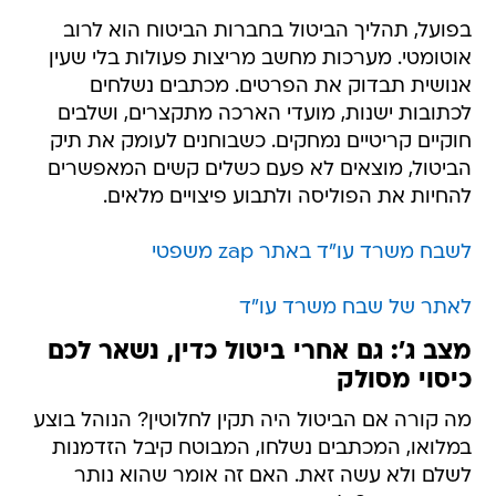
בפועל, תהליך הביטול בחברות הביטוח הוא לרוב
אוטומטי. מערכות מחשב מריצות פעולות בלי שעין
אנושית תבדוק את הפרטים. מכתבים נשלחים
לכתובות ישנות, מועדי הארכה מתקצרים, ושלבים
חוקיים קריטיים נמחקים. כשבוחנים לעומק את תיק
הביטול, מוצאים לא פעם כשלים קשים המאפשרים
להחיות את הפוליסה ולתבוע פיצויים מלאים.
לשבח משרד עו"ד באתר zap משפטי
לאתר של שבח משרד עו"ד
מצב ג': גם אחרי ביטול כדין, נשאר לכם
כיסוי מסולק
מה קורה אם הביטול היה תקין לחלוטין? הנוהל בוצע
במלואו, המכתבים נשלחו, המבוטח קיבל הזדמנות
לשלם ולא עשה זאת. האם זה אומר שהוא נותר