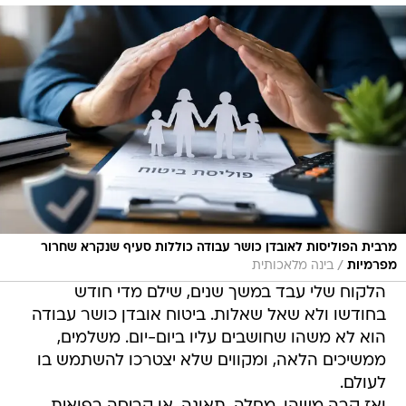
מרבית הפוליסות לאובדן כושר עבודה כוללות סעיף שנקרא שחרור
/
מפרמיות
בינה מלאכותית
הלקוח שלי עבד במשך שנים, שילם מדי חודש
בחודשו ולא שאל שאלות. ביטוח אובדן כושר עבודה
הוא לא משהו שחושבים עליו ביום-יום. משלמים,
ממשיכים הלאה, ומקווים שלא יצטרכו להשתמש בו
לעולם.