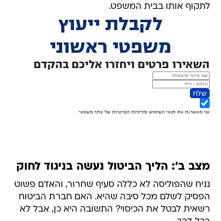
לתקוף אותו בבית המשפט.
מצב ב': הליך הביטול נעשה בניגוד לחוק
נניח שהפוליסה לא כללה סעיף שחרור, והאדם פשוט
הפסיק לשלם מכל סיבה שהיא. האם חברת הביטוח
רשאית לבטל את הכיסוי? התשובה היא כן, אבל לא