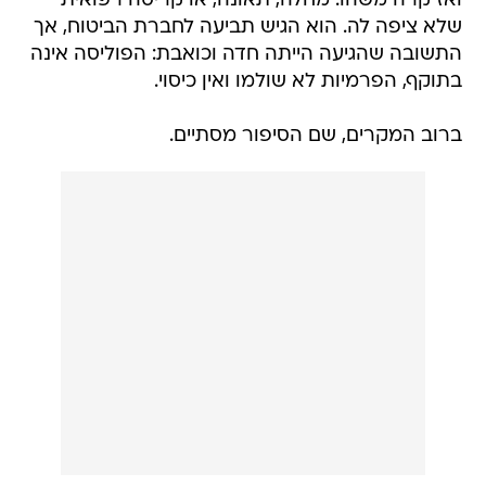
ואז קרה משהו. מחלה, תאונה, או קריסה רפואית
שלא ציפה לה. הוא הגיש תביעה לחברת הביטוח, אך
התשובה שהגיעה הייתה חדה וכואבת: הפוליסה אינה
בתוקף, הפרמיות לא שולמו ואין כיסוי.
ברוב המקרים, שם הסיפור מסתיים.