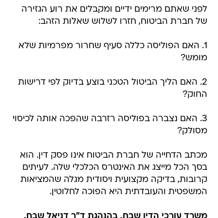
לפני שאתם מרימים ידיים ומקבלים את רוע הגזירה
של חברת הביטוח, חזרו לשלוש שאלות הזהב:
1. האם הפוליסה כללה סעיף שחרור מפרמיות שלא
מומש?
2. האם הליך הביטול הטכני בוצע בדיוק לפי דרישות
החוק?
3. האם נצברה בפוליסה רזרבה שהפכה אותה לכיסוי
מסולק?
מכתב הדחייה של חברת הביטוח אינו פסק דין. הוא
בסך הכל מייצג את האינטרס הכלכלי שלה. לעיתים
קרובות, בדיקה מקצועית ויסודית מגלה שהמציאות
המשפטית והעובדתית היא הפוכה לחלוטין.
משרד עורכי הדין שבח, בהנהגת ד"ר דניאל שבח,