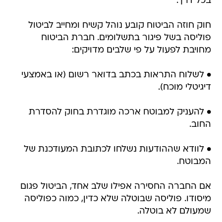
בכל דרך.
חוק חוזה הביטוח קובע נוהל קשיח ומחייב לביטול
פוליסה בשל פיגור בתשלומים. חברת הביטוח
מחויבת לפעול על פי שלבים מדויקים:
• לשלוח התראות בכתב בדואר רשום (או באמצעי
דיגיטלי מוכח).
• להעניק למבוטח ארכה מוגדרת בחוק להסדרת
החוב.
• לוודא שההודעות נשלחו לכתובת המעודכנת של
המבוטח.
אם החברה החסירה אפילו שלב אחד, הביטול פגום
מיסודו. פוליסה שבוטלה שלא כדין, כמוה כפוליסה
שמעולם לא בוטלה.