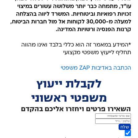
עו"ד, מתמחה כבר יותר משלושה עשורים במיצוי
זכויות רפואיות וביטוחיות. המשרד ליווה בהצלחה
למעלה מ-30,000 לקוחות אל מול חברות הביטוח,
קרנות הפנסיה ורשויות המדינה.
*המידע במאמר זה הוא כללי בלבד ואינו מהווה
תחליף לייעוץ משפטי מקצועי
הכתבה באדיבות ZAP משפטי