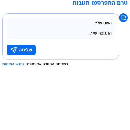
טרם התפרסמו תגובות
בשליחת התגובה אני מסכים
לתנאי השימוש