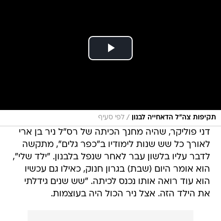
/
תקיפות צה״ל הדאחייה לבנון
לפי סעיף
דני פוליקר, שהיה מחנך הכיתה של רס"ל ניר בן ארי
לאורך כל שש שנות לימודיו ב"כפר גלים", מתקשה
לדבר עליו בלשון עבר לאחר שנפל בלבנון. "ילד שלי",
הוא אומר היום (שבת) בגרון חנוק, כאילו גם עכשיו
הוא עוד רואה אותו נכנס לכיתה. "שש שנים גידלתי
את הילד הזה. אצל ניר הכול היה בעוצמות.