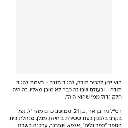
הוא ידע להכיר תודה, להגיד תודה - באמת להגיד
תודה - ובעולם שבו זה כבר לא מובן מאליו, זה היה
חלק גדול ממי שהוא היה".
רס"ל ניר בן ארי, בן 21, ממושב כרם מהר"ל, נפל
בקרב בלבנון בעת ששירת ביחידת מגלן. מנהלת בית
הספר "כפר גלים", אלפא וינברגר, עדכנה בשבת