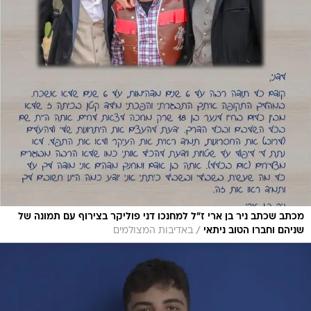
מכתב שכתב ניר בן ארי ז"ל למחנכו דני פוליקר בצירוף עם תמונה של
/
שניהם וחברו הטוב ניתאי
באדיבות המצולמים