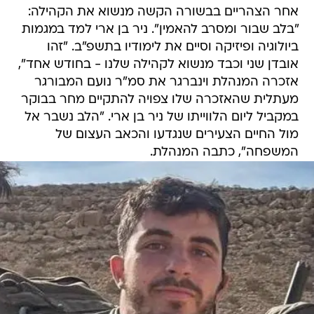
אחר הצהריים בבשורה הקשה מנשוא את הקהילה:
"בלב שבור ומסרב להאמין". ניר בן ארי למד במגמות
ביולוגיה ופיזיקה וסיים את לימודיו בתשפ"ב. "זהו
אובדן שני וכבד מנשוא לקהילה שלנו - בחודש אחד",
אזכרה המנהלת וינברגר את סמ"ר נועם המבורגר
מעתלית שהאזכרה שלו צפויה להתקיים מחר בבוקר
במקביל ליום הלווייתו של ניר בן ארי. "הלב נשבר אל
מול החיים הצעירים שנגדעו והכאב העצום של
המשפחה", כתבה המנהלת.