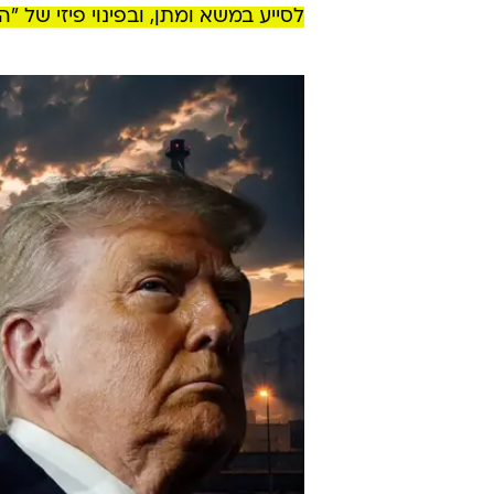
לסייע במשא ומתן, ובפינוי פיזי של "