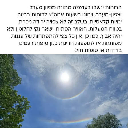
הרוחות ינשבו בעוצמה מתונה מכיוון מערב
וצפון-מערב, ויחוגו בשעות אחה"צ לרוחות בריזה
ימיות קלאסיות. בשלב זה לא צפויה ירידה ניכרת
בטווח המעלות, האוויר הפתוח יישאר נקי לחלוטין ולא
יהיה אביך. כמו כן, אין כל צפי להתפתחות של עננות
מפותחת או לתופעות חריגות כגון סופות רעמים
בודדות או סופות חול.