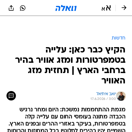
חדשות
הקיץ כבר כאן: עלייה
בטמפרטורות ומזג אוויר בהיר
ברחבי הארץ | תחזית מזג
האוויר
יואב איתיאל
17.6.2026 / 3:00
מגמת ההתחממות נמשכת: היום ומחר נרגיש
הכבדה מתונה בעומסי החום עם עלייה קלה
בטמפרטורות, בעיקר באזורי ההרים ובפנים הארץ.
השמיים יהיו בהירים לחלוטין בכל המחוזות והרוחות