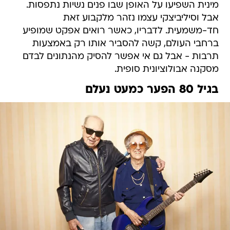
מינית השפיעו על האופן שבו פנים נשיות נתפסות.
אבל וסיליביצקי עצמו נזהר מלקבוע זאת
חד-משמעית. לדבריו, כאשר רואים אפקט שמופיע
ברחבי העולם, קשה להסביר אותו רק באמצעות
תרבות - אבל גם אי אפשר להסיק מהנתונים לבדם
מסקנה אבולוציונית סופית.
בגיל 80 הפער כמעט נעלם