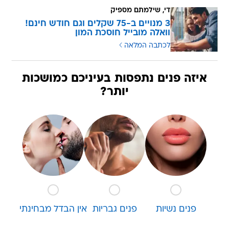
די, שילמתם מספיק
3 מנויים ב-75 שקלים וגם חודש חינם!
וואלה מובייל חוסכת המון
לכתבה המלאה
איזה פנים נתפסות בעיניכם כמושכות
יותר?
פנים נשיות
פנים גבריות
אין הבדל מבחינתי