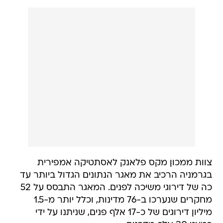
צוות ממכון מקס פלאנק לאסתטיקה אמפירית
בגרמניה הרכיב את מאגר הנתונים הגדול ביותר עד
כה של דירוגי משיכה לפנים. המאגר התבסס על 52
מחקרים שנערכו ב-76 מדינות, וכלל יותר מ-1.5
מיליון דירוגים של כ-17 אלף פנים, שניתנו על ידי