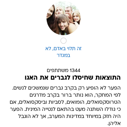
זה תלוי באדם, לא
במגדר
1344 משתתפים
התוצאות שחיסלו לגברים את האגו
הפער לא הופיע רק בקרב גברים שנמשכים לנשים.
לפי המחקר, הוא נותר ברור בקרב מדרגים
הטרוסקסואלים, הומואים, לסביות וביסקסואלים, אם
כי גודלו השתנה מעט בהתאם לנטייה המינית. הפער
היה חזק במיוחד במדינות המערב, אך לא הוגבל
אליהן.