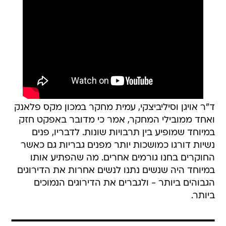
ד"ר אויגן וסיליביצקי, עמית מחקר במכון מקס פלאנק
ואחד ממובילי המחקר, אמר כי מדובר באפקט חזק
במיוחד שמופיע בין תרבויות שונות. לדבריו, פנים
נשיות דורגו כמושכות יותר מפנים גבריות גם כאשר
החוקרים בחנו גורמים אחרים. מה שהפתיע אותו
במיוחד היה שנשים נתנו לנשים אחרות את הדירוגים
הגבוהים ביותר - ולגברים את הדירוגים הנמוכים
ביותר.