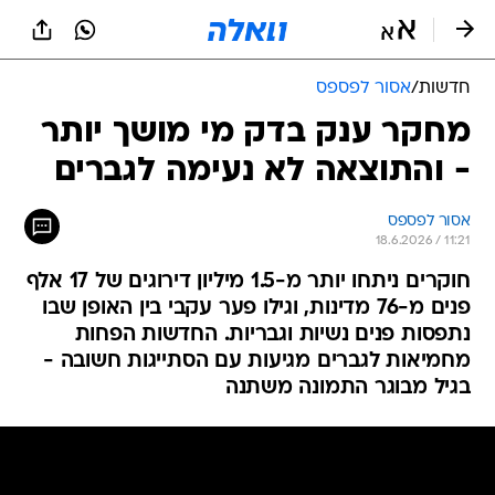
חדשות
/
אסור לפספס
מחקר ענק בדק מי מושך יותר
- והתוצאה לא נעימה לגברים
אסור לפספס
18.6.2026 / 11:21
חוקרים ניתחו יותר מ-1.5 מיליון דירוגים של 17 אלף
פנים מ-76 מדינות, וגילו פער עקבי בין האופן שבו
נתפסות פנים נשיות וגבריות. החדשות הפחות
מחמיאות לגברים מגיעות עם הסתייגות חשובה -
בגיל מבוגר התמונה משתנה