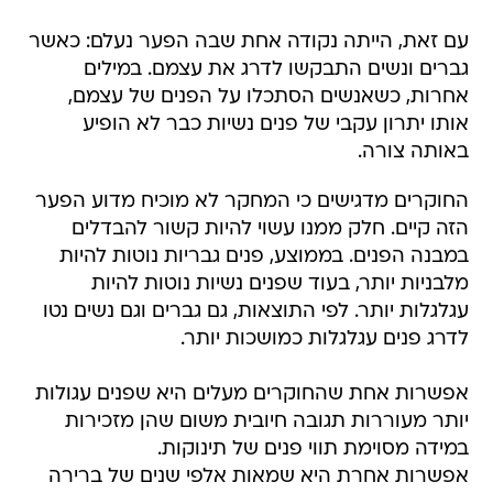
עם זאת, הייתה נקודה אחת שבה הפער נעלם: כאשר
גברים ונשים התבקשו לדרג את עצמם. במילים
אחרות, כשאנשים הסתכלו על הפנים של עצמם,
אותו יתרון עקבי של פנים נשיות כבר לא הופיע
באותה צורה.
החוקרים מדגישים כי המחקר לא מוכיח מדוע הפער
הזה קיים. חלק ממנו עשוי להיות קשור להבדלים
במבנה הפנים. בממוצע, פנים גבריות נוטות להיות
מלבניות יותר, בעוד שפנים נשיות נוטות להיות
עגלגלות יותר. לפי התוצאות, גם גברים וגם נשים נטו
לדרג פנים עגלגלות כמושכות יותר.
אפשרות אחת שהחוקרים מעלים היא שפנים עגולות
יותר מעוררות תגובה חיובית משום שהן מזכירות
במידה מסוימת תווי פנים של תינוקות.
אפשרות אחרת היא שמאות אלפי שנים של ברירה