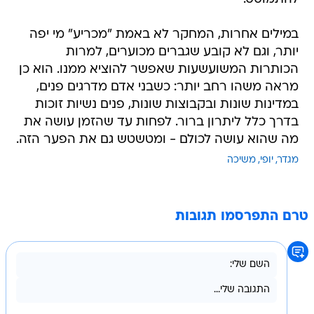
במילים אחרות, המחקר לא באמת "מכריע" מי יפה
יותר, וגם לא קובע שגברים מכוערים, למרות
הכותרות המשועשעות שאפשר להוציא ממנו. הוא כן
מראה משהו רחב יותר: כשבני אדם מדרגים פנים,
במדינות שונות ובקבוצות שונות, פנים נשיות זוכות
בדרך כלל ליתרון ברור. לפחות עד שהזמן עושה את
מה שהוא עושה לכולם - ומטשטש גם את הפער הזה.
מגדר
יופי
משיכה
טרם התפרסמו תגובות