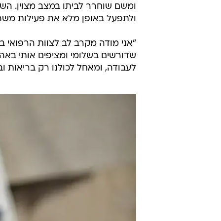
ומשם שוחרר לביתו במצב מצוין. הש
ולתפעל באופן מלא את פעילות משרד
"אני מודה מקרב לב לצוות הרפואי ב
שדורשים בשלומי ומציפים אותי באהב
לעבודה, ומאחל לכולנו רק בריאות וב