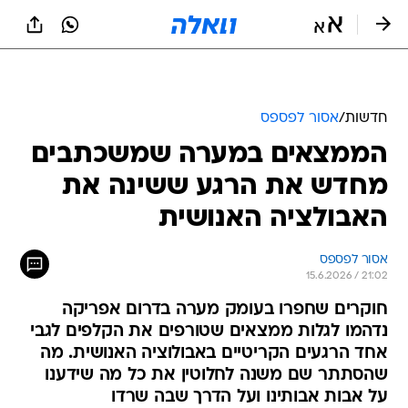
חדשות
/
אסור לפספס
הממצאים במערה שמשכתבים
מחדש את הרגע ששינה את
האבולציה האנושית
אסור לפספס
15.6.2026 / 21:02
חוקרים שחפרו בעומק מערה בדרום אפריקה
נדהמו לגלות ממצאים שטורפים את הקלפים לגבי
אחד הרגעים הקריטיים באבולוציה האנושית. מה
שהסתתר שם משנה לחלוטין את כל מה שידענו
על אבות אבותינו ועל הדרך שבה שרדו