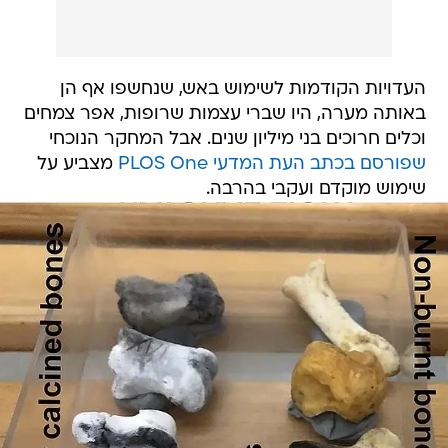
העדויות הקודמות לשימוש באש, שנחשפו אף הן
באותה מערה, היו שברי עצמות שרופות, אפר צמחים
וכלים חרוכים בני מיליון שנים. אבל המחקר הנוכחי
שפורסם בכתב העת המדעי PLOS One
מצביע על
שימוש מוקדם ועקבי בהרבה.