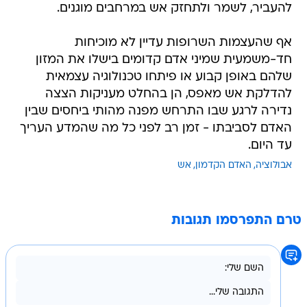
להעביר, לשמר ולתחזק אש במרחבים מוגנים.
אף שהעצמות השרופות עדיין לא מוכיחות
חד-משמעית שמיני אדם קדומים בישלו את המזון
שלהם באופן קבוע או פיתחו טכנולוגיה עצמאית
להדלקת אש מאפס, הן בהחלט מעניקות הצצה
נדירה לרגע שבו התרחש מפנה מהותי ביחסים שבין
האדם לסביבתו - זמן רב לפני כל מה שהמדע העריך
עד היום.
אבולוציה
האדם הקדמון
אש
טרם התפרסמו תגובות