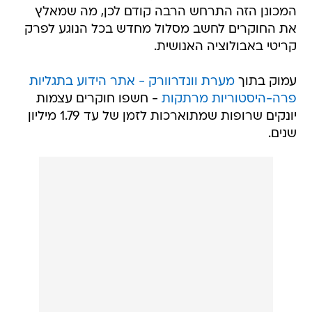
המכונן הזה התרחש הרבה קודם לכן, מה שמאלץ
את החוקרים לחשב מסלול מחדש בכל הנוגע לפרק
קריטי באבולוציה האנושית.
עמוק בתוך
מערת וונדרוורק - אתר הידוע בתגליות
פרה-היסטוריות מרתקות
- חשפו חוקרים עצמות
יונקים שרופות שמתוארכות לזמן של עד 1.79 מיליון
שנים.