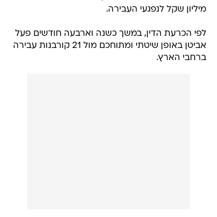
מיליון שקל לנפגעי העבירה.
לפי הכרעת הדין, במשך כשנה וארבעה חודשים פעל
אביטן באופן שיטתי ומתוחכם מול 21 קורבנות עבירה
ברחבי הארץ.