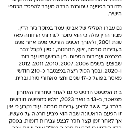
מדובר בפגיעה שחורגת הרבה מעבר להפסד הכספי
הישיר.
גם עברו הפלילי של אביטן עמד במוקד גזר הדין.
מגזר הדין עולה כי הוא מוכר לשירותי הרווחה מאז
שנת 2001, ולאורך השנים הורשע פעם אחר פעם
בעבירות מרמה, זיוף, התחזות, ניסיון לקבל דבר
במרמה ועבירות נוספות. בין הרשעותיו עבירות
שבוצעו בשנים 2006, 2007, 2010, 2011, 2012
ו-2020, ובסך הכול ריצה במצטבר כ-210 חודשי
מאסר בפועל כ-17 שנים וחצי מאחורי סורג ובריח.
בית המשפט הדגיש כי גם לאחר שחרורו האחרון
ממאסר, ב-13 בינואר 2023, חלפו כחמישה חודשים
בלבד עד ששב לבצע עבירות מרמה. עוד נקבע כי אין
זו הפעם הראשונה שבה הוא מביע חרטה על מעשיו,
אך לאחר זמן קצר חוזר לבצע עבירות דומות. בפסק