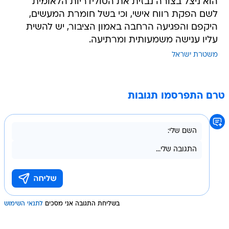
הוא ניצל בצורה נבזית את הסולידריות הלאומית
לשם הפקת רווח אישי, וכי בשל חומרת המעשים,
היקפם והפגיעה הרחבה באמון הציבור, יש להשית
עליו ענישה משמעותית ומרתיעה.
משטרת ישראל
טרם התפרסמו תגובות
בשליחת התגובה אני מסכים
לתנאי השימוש