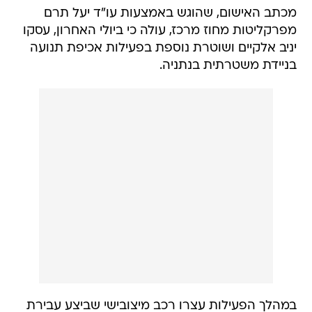
מכתב האישום, שהוגש באמצעות עו"ד יעל תרם
מפרקליטות מחוז מרכז, עולה כי ביולי האחרון, עסקו
יניב אלקיים ושוטרת נוספת בפעילות אכיפת תנועה
בניידת משטרתית בנתניה.
במהלך הפעילות עצרו רכב מיצובישי שביצע עבירת