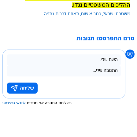
ההליכים המשפטיים נגדו.
משטרת ישראל
כתב אישום
תאונת דרכים
נתניה
טרם התפרסמו תגובות
בשליחת התגובה אני מסכים
לתנאי השימוש