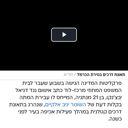
/
תאונת דרכים בטירת הכרמל
מד"א
פרקליטות המדינה הגישה בשבוע שעבר לבית
המשפט המחוזי מרכז-לוד כתב אישום נגד דניאל
יבצ'נקו, בן 21 מנתניה, המייחס לו עבירת המתה
בקלות דעת של
השוטר יניב אלקיים
, שנהרג בתאונת
דרכים קטלנית במהלך פעילות אכיפה בעיר לפני
כשנה.