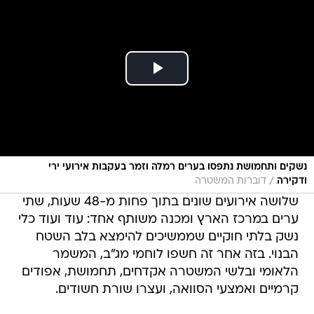
נשקים ותחמושת נתפסו בערים רמלה וזמר בעקבות אירועי ירי
/
ודקירה
דוברות המשטרה
שלושה אירועים שונים בתוך פחות מ-48 שעות, שתי
ערים במרכז הארץ ומכנה משותף אחד: עוד ועוד כלי
נשק בלתי חוקיים שממשיכים להימצא בלב השטח
הבנוי. בזה אחר זה חשפו לוחמי מג"ב, המשמר
הלאומי ובלשי המשטרה אקדחים, תחמושת, אפודים
קרמיים ואמצעי הסוואה, ועצרו שורת חשודים.