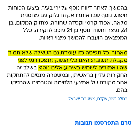
בהמשך, לאחר דיווח נוסף על ירי בעיר, ביצעו הכוחות
חיפוש נוסף שבו אותרו אקדח גלוק עם מחסנית
מלאה, אפוד קרמי וקסדה שחורה. מחזיק המקום, בן
61, נעצר וחשוד נוסף בן 21 עוכב לחקירה. כלל
הממצאים הועברו להמשך מיצוי ראיות.
מאחורי כל תפיסה כזו עומדת גם השאלה שלא תמיד
מקבלת תשובה: האם כלי הנשק נתפסו רגע לפני
שהיו אמורים לשמש באירוע אלים נוסף.
בשלב זה
החקירות עדיין בראשיתן, ובמשטרה מנסים להתחקות
אחר מקורם של אמצעי הלחימה והגורמים שהחזיקו
בהם.
רמלה
זמר
אקדח
משטרת ישראל
טרם התפרסמו תגובות