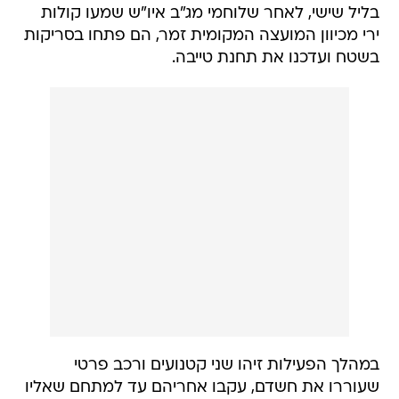
בליל שישי, לאחר שלוחמי מג"ב איו"ש שמעו קולות
ירי מכיוון המועצה המקומית זמר, הם פתחו בסריקות
בשטח ועדכנו את תחנת טייבה.
במהלך הפעילות זיהו שני קטנועים ורכב פרטי
שעוררו את חשדם, עקבו אחריהם עד למתחם שאליו