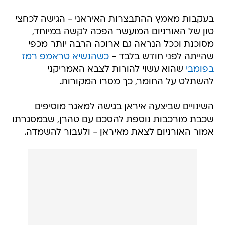
בעקבות מאמץ ההתבצרות האיראני - הגישה לכחצי
טון של האורניום המועשר הפכה לקשה במיוחד,
מסוכנת וככל הנראה גם ארוכה הרבה יותר מכפי
שהייתה לפני חודש בלבד -
כשהנשיא טראמפ רמז
בפומבי
שהוא עשוי להורות לצבא האמריקני
להשתלט על החומר, כך מסרו המקורות.
השינויים שביצעה איראן בגישה למאגר מוסיפים
שכבת מורכבות נוספת להסכם עם טהרן, שבמסגרתו
אמור האורניום לצאת מאיראן - ולעבור להשמדה.