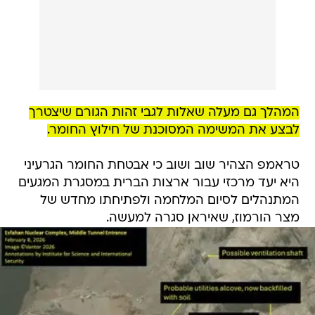
המהלך גם מעלה שאלות לגבי זהות הגורם שיצטרך
לבצע את המשימה המסוכנת של חילוץ החומר.
טראמפ הצהיר שוב ושוב כי אבטחת החומר הגרעיני
היא יעד מרכזי עבור ארצות הברית במסגרת המגעים
המתנהלים לסיום המלחמה ולפתיחתו מחדש של
מצר הורמוז, שאיראן סגרה למעשה.