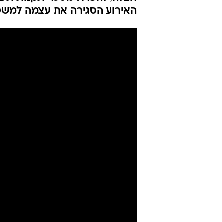
האירוע הסגירה את עצמה למשט