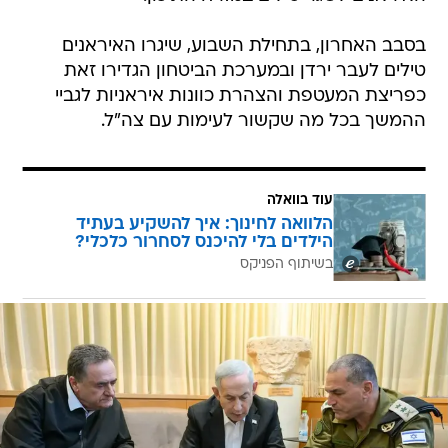
בסבב האחרון, בתחילת השבוע, שיגרו האיראנים
טילים לעבר ירדן ובמערכת הביטחון הגדירו זאת
כפריצת המעטפת והצהרת כוונות איראניות לגביי
ההמשך בכל מה שקשור לעימות עם צה"ל.
עוד בוואלה
הלוואה לחינוך: איך להשקיע בעתיד
הילדים בלי להיכנס לסחרור כלכלי?
בשיתוף הפניקס