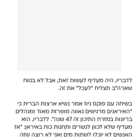
לדבריו, היה מעדיף לעשות זאת, אבל לא בטוח
שארה"ב תצליח "לעכל" את זה.
בשיחה עם פוקס ניוז אמר נשיא ארצות הברית כי
"האיראנים מרגישים גאווה מופרזת מאוד ומנהלים
בריונות במזרח התיכון זה 47 שנה". לדבריו, הוא
מעדיף שלא לכוון לגשרים ותחנות כוח באיראן: "אז
האנשים לא יוכלו לשתות מים ואני לא רוצה שזה