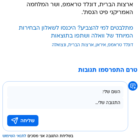
ארצות הברית, דונלד טראמפ, ושר המלחמה
האמריקני פיט הגסת'.
מתלבטים למי להצביע? היכנסו לשאלון הבחירות
המיוחד של וואלה ושתפו בתוצאות
דונלד טראמפ
איראן
ארצות הברית
ונצואלה
טרם התפרסמו תגובות
בשליחת התגובה אני מסכים
לתנאי השימוש