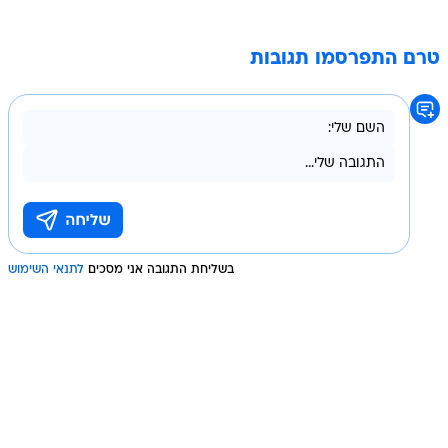
טרם התפרסמו תגובות
בשליחת התגובה אני מסכים
לתנאי השימוש