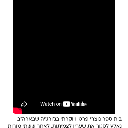
בית ספר נוצרי פרטי ויוקרתי בג'ורג'יה שבארה"ב
נאלץ לסגור את שעריו לצמיתות, לאחר ששתי מורות