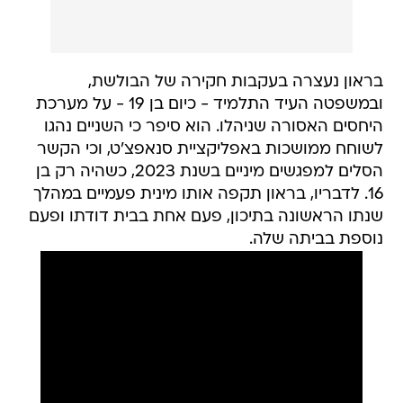
בראון נעצרה בעקבות חקירה של הבולשת,
ובמשפטה העיד התלמיד - כיום בן 19 - על מערכת
היחסים האסורה שניהלו. הוא סיפר כי השניים נהגו
לשוחח ממושכות באפליקציית סנאפצ'ט, וכי הקשר
הסלים למפגשים מיניים בשנת 2023, כשהיה רק בן
16. לדבריו, בראון תקפה אותו מינית פעמיים במהלך
שנתו הראשונה בתיכון, פעם אחת בבית דודתו ופעם
נוספת בביתה שלה.