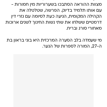
מצוות ההוראה הסתבכו בשערוריות מין חמורות -
עם אותו תלמיד בדיוק. הפרשה, שטלטלה את
הקהילה המקומית, הגיעה כעת לסיומה עם גזרי דין
דרמטיים ששלחו את שתי נשות החינוך לשנים ארוכות
מאחורי סורג ובריח.
מי שעמדה בלב הסערה המרכזית היא בוני בראון בת
ה-27, המורה לספרות של הנער.