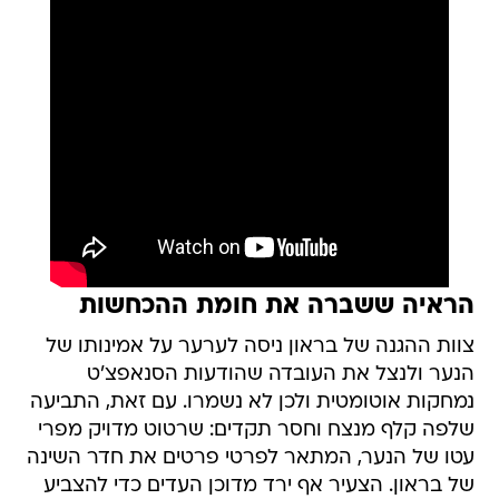
הראיה ששברה את חומת ההכחשות
צוות ההגנה של בראון ניסה לערער על אמינותו של
הנער ולנצל את העובדה שהודעות הסנאפצ'ט
נמחקות אוטומטית ולכן לא נשמרו. עם זאת, התביעה
שלפה קלף מנצח וחסר תקדים: שרטוט מדויק מפרי
עטו של הנער, המתאר לפרטי פרטים את חדר השינה
של בראון. הצעיר אף ירד מדוכן העדים כדי להצביע